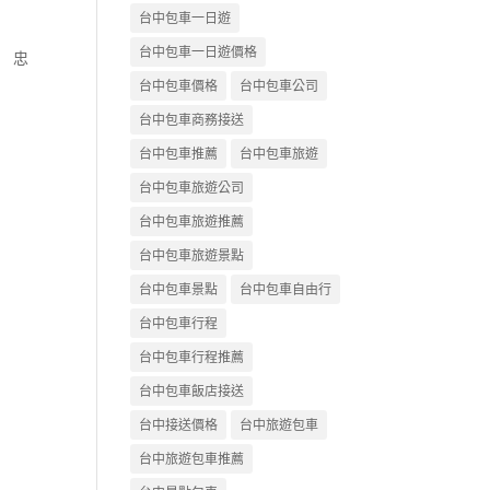
台中包車一日遊
台中包車一日遊價格
 忠
台中包車價格
台中包車公司
台中包車商務接送
台中包車推薦
台中包車旅遊
台中包車旅遊公司
台中包車旅遊推薦
台中包車旅遊景點
台中包車景點
台中包車自由行
台中包車行程
台中包車行程推薦
台中包車飯店接送
台中接送價格
台中旅遊包車
台中旅遊包車推薦