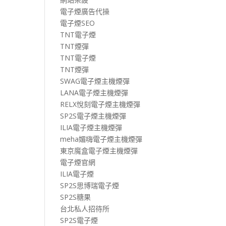
電子煙廣告代操
電子煙SEO
TNT電子煙
TNT煙彈
TNT電子煙
TNT煙彈
SWAG電子煙主機煙彈
LANA電子煙主機煙彈
RELX悅刻電子煙主機煙彈
SP2S電子煙主機煙彈
ILIA電子煙主機煙彈
meha媚嗨電子煙主機煙彈
東京魔盒電子煙主機煙彈
電子煙官網
ILIA電子煙
SP2S思博瑞電子煙
SP2S糖果
台北私人招待所
SP2S電子煙