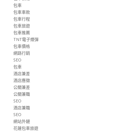
包車
包車車款
包車行程
包車旅遊
包車推薦
TNT電子煙彈
包車價格
網路行銷
SEO
包車
酒店兼差
酒店應徵
公關兼差
公關兼職
SEO
酒店兼職
SEO
網站外鏈
花蓮包車旅遊