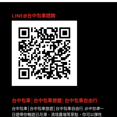
LINE@台中包車諮詢
台中包車│台中包車旅遊│台中包車自由行
台中包車│台中包車旅遊│台中包車自由行
台中包車
一
日遊帶你暢遊日月潭、清境農場等景點，你可以彈性