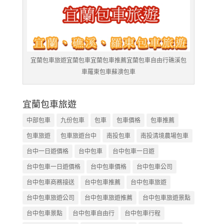
宜蘭包車旅遊宜蘭包車宜蘭包車推薦宜蘭包車自由行礁溪包
車羅東包車蘇澳包車
宜蘭包車旅遊
中部包車
九份包車
包車
包車價格
包車推薦
包車旅遊
包車旅遊台中
南投包車
南投清境農場包車
台中一日遊價格
台中包車
台中包車一日遊
台中包車一日遊價格
台中包車價格
台中包車公司
台中包車商務接送
台中包車推薦
台中包車旅遊
台中包車旅遊公司
台中包車旅遊推薦
台中包車旅遊景點
台中包車景點
台中包車自由行
台中包車行程