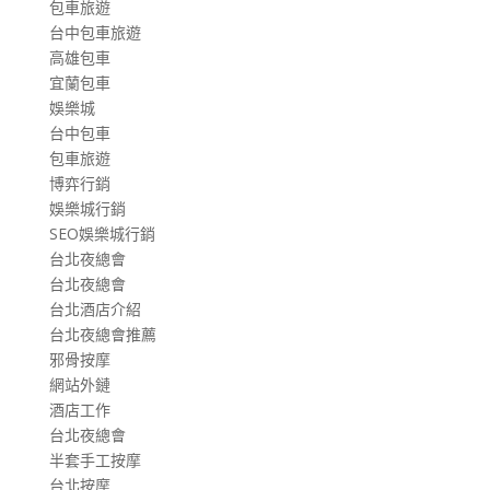
包車旅遊
台中包車旅遊
高雄包車
宜蘭包車
娛樂城
台中包車
包車旅遊
博弈行銷
娛樂城行銷
SEO娛樂城行銷
台北夜總會
台北夜總會
台北酒店介紹
台北夜總會推薦
邪骨按摩
網站外鏈
酒店工作
台北夜總會
半套手工按摩
台北按摩