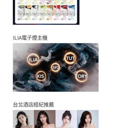
ILIA電子煙主機
台北酒店經紀推薦