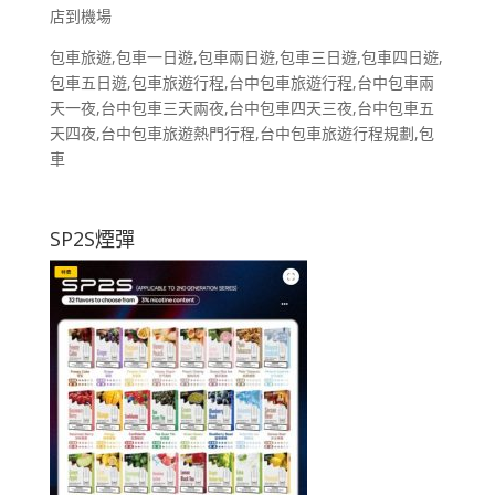
店到機場
包車旅遊,包車一日遊,包車兩日遊,包車三日遊,包車四日遊,
包車五日遊,包車旅遊行程,台中包車旅遊行程,台中包車兩
天一夜,台中包車三天兩夜,台中包車四天三夜,台中包車五
天四夜,台中包車旅遊熱門行程,台中包車旅遊行程規劃,包
車
SP2S煙彈