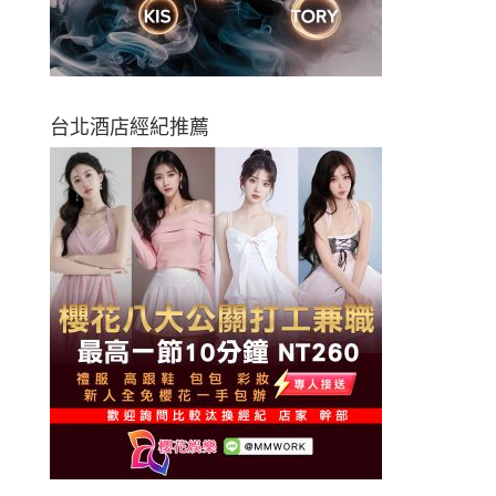
台北酒店經紀推薦