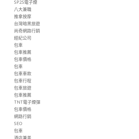
SP2S電子煙
八大兼職
推拿按摩
台灣暗黑旅遊
尚奇網路行銷
經紀公司
包車
包車推薦
包車價格
包車
包車車款
包車行程
包車旅遊
包車推薦
TNT電子煙彈
包車價格
網路行銷
SEO
包車
酒店兼差