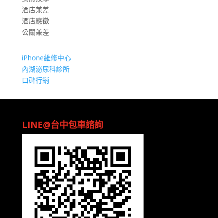
酒店兼差
酒店應徵
公關兼差
iPhone維修中心
內湖泌尿科診所
口碑行銷
LINE@台中包車諮詢