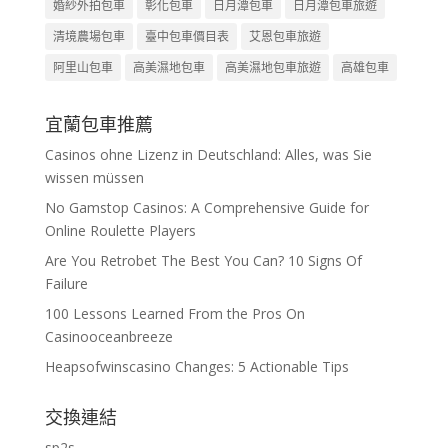
婚紗外拍包車
彰化包車
日月潭包車
日月潭包車旅遊
清境農場包車
臺中包車價目表
艾恩包車旅遊
阿里山包車
高美濕地包車
高美濕地包車旅遊
高雄包車
宜蘭包車推薦
Casinos ohne Lizenz in Deutschland: Alles, was Sie
wissen müssen
No Gamstop Casinos: A Comprehensive Guide for
Online Roulette Players
Are You Retrobet The Best You Can? 10 Signs Of
Failure
100 Lessons Learned From the Pros On
Casinooceanbreeze
Heapsofwinscasino Changes: 5 Actionable Tips
交換連結
sp2s