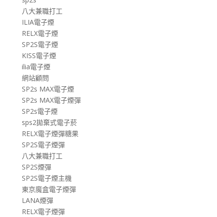
八大兼職打工
ILIA電子煙
RELX電子煙
SP2S電子煙
KISS電子煙
ilia電子煙
網站顧問
SP2s MAX電子煙
SP2s MAX電子煙彈
SP2s電子煙
sps2拋棄式電子菸
RELX電子煙彈糖果
SP2S電子煙彈
八大兼職打工
SP2S煙彈
SP2S電子煙主機
東京魔盒電子煙彈
LANA煙彈
RELX電子煙彈