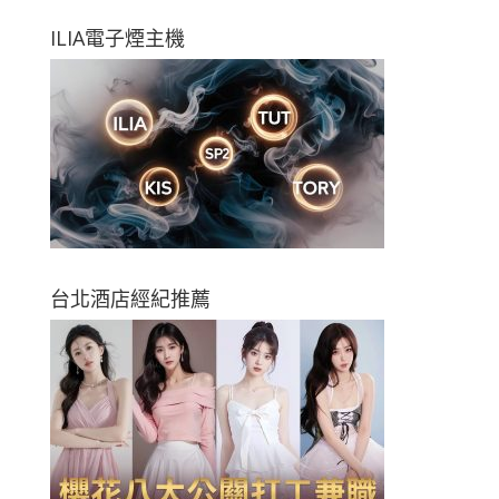
ILIA電子煙主機
台北酒店經紀推薦