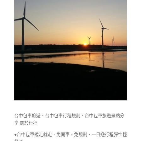
台中包車旅遊、台中包車行程規劃、台中包車旅遊景點分
享 關於行程
●台中包車說走就走，免開車、免規劃，一日遊行程彈性輕