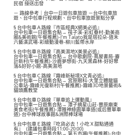
民宿 接送出發
－ 路線參考｜台中一日遊包車旅遊 －台中包車旅
遊、台中包車行程規劃、台中包車旅遊景點分享
§ 台中包車Ａ路線『市區經典X網美必追』
台中包車一日遊集合點→ 筏子溪-彩虹眷村-勤美商
圈&美術館(午餐推薦)-I’m Talato我是塔拉朵-道禾
六藝演武場-彩繪動漫巷-柳川藍帶水岸
§ 台中包車Ｂ路線『高美濕地X美景必追』
台中包車一日遊集合點→ 台中歌劇院-蔦屋書局-審
計新村(午餐推薦)-沙鹿夢想街-九天黑森林-好好聚
落&好好小館-高美濕地
§ 台中包車Ｃ路線『霧峰新秘境X文青必追』
台中包車一日遊集合點→ 宮原眼科-大里立體龍貓
公車站-霧峰光復新村(午餐推薦)-霧峰3D地景藝術&
貓頭鷹教堂
§ 台中包車Ｄ路線『單車追上運動風』
台中包車一日遊集合點→ 潭子摘星山莊-豐原廟東
美食老街(午餐推薦)-潭雅神綠園單車道(或后豐單車
道)-台中棒球故事館&洲際棒球場
§ 台中包車Ｅ路線『吃貨必去！小吃Ｘ甜點通通
有』 (建議包車時段11:00-20:00)
台中包車一日遊集合點→ 第五市場(午餐推薦)-台中