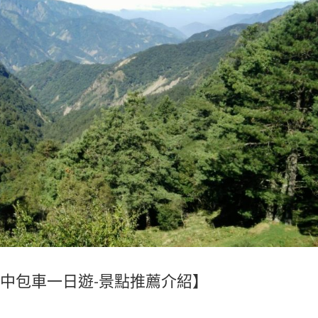
台中包車一日遊-景點推薦介紹】