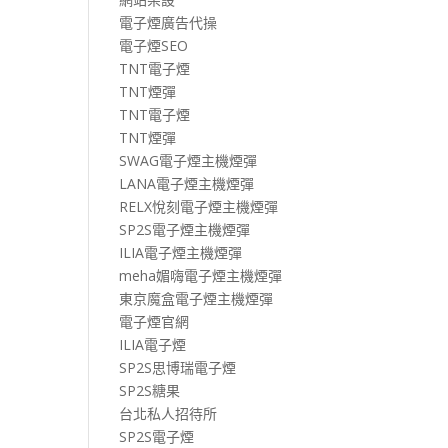
電子煙廣告代操
電子煙SEO
TNT電子煙
TNT煙彈
TNT電子煙
TNT煙彈
SWAG電子煙主機煙彈
LANA電子煙主機煙彈
RELX悅刻電子煙主機煙彈
SP2S電子煙主機煙彈
ILIA電子煙主機煙彈
meha媚嗨電子煙主機煙彈
東京魔盒電子煙主機煙彈
電子煙官網
ILIA電子煙
SP2S思博瑞電子煙
SP2S糖果
台北私人招待所
SP2S電子煙