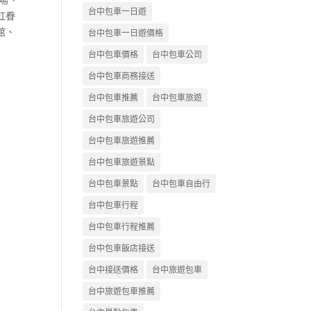
台中包車一日遊
虹眷
館、
台中包車一日遊價格
台中包車價格
台中包車公司
台中包車商務接送
台中包車推薦
台中包車旅遊
台中包車旅遊公司
台中包車旅遊推薦
台中包車旅遊景點
台中包車景點
台中包車自由行
台中包車行程
台中包車行程推薦
台中包車飯店接送
台中接送價格
台中旅遊包車
台中旅遊包車推薦