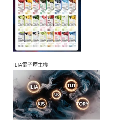
ILIA電子煙主機