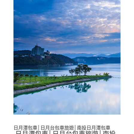
日月潭包車│日月台包車旅遊│南投日月潭包車
日月潭包車│日月台包車旅遊│南投