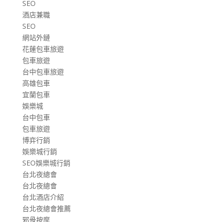
SEO
酒店兼職
SEO
網站外鏈
花蓮包車旅遊
包車旅遊
台中包車旅遊
高雄包車
宜蘭包車
娛樂城
台中包車
包車旅遊
博弈行銷
娛樂城行銷
SEO娛樂城行銷
台北夜總會
台北夜總會
台北酒店介紹
台北夜總會推薦
邪骨按摩