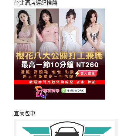
台北酒店經紀推薦
宜蘭包車