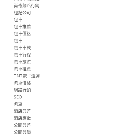
尚奇網路行銷
經紀公司
包車
包車推薦
包車價格
包車
包車車款
包車行程
包車旅遊
包車推薦
TNT電子煙彈
包車價格
網路行銷
SEO
包車
酒店兼差
酒店應徵
公關兼差
公關兼職