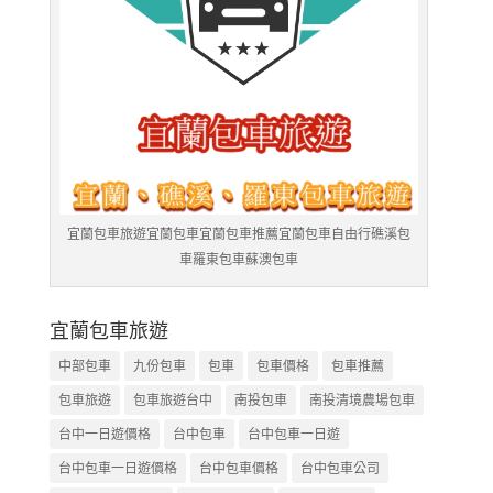
宜蘭包車旅遊宜蘭包車宜蘭包車推薦宜蘭包車自由行礁溪包
車羅東包車蘇澳包車
宜蘭包車旅遊
中部包車
九份包車
包車
包車價格
包車推薦
包車旅遊
包車旅遊台中
南投包車
南投清境農場包車
台中一日遊價格
台中包車
台中包車一日遊
台中包車一日遊價格
台中包車價格
台中包車公司