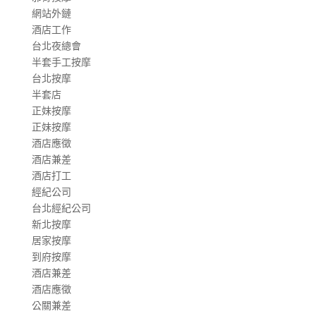
網站外鏈
酒店工作
台北夜總會
半套手工按摩
台北按摩
半套店
正妹按摩
正妹按摩
酒店應徵
酒店兼差
酒店打工
經紀公司
台北經紀公司
新北按摩
居家按摩
到府按摩
酒店兼差
酒店應徵
公關兼差