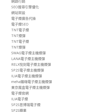
網路行銷
SEO搜尋引擎優化
網站架設
電子煙廣告代操
電子煙SEO
TNT電子煙
TNT煙彈
TNT電子煙
TNT煙彈
SWAG電子煙主機煙彈
LANA電子煙主機煙彈
RELX悅刻電子煙主機煙彈
SP2S電子煙主機煙彈
ILIA電子煙主機煙彈
meha媚嗨電子煙主機煙彈
東京魔盒電子煙主機煙彈
電子煙官網
ILIA電子煙
SP2S思博瑞電子煙
SP2S糖果