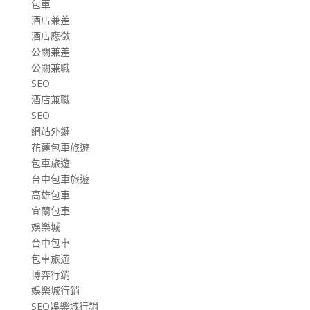
包車
酒店兼差
酒店應徵
公關兼差
公關兼職
SEO
酒店兼職
SEO
網站外鏈
花蓮包車旅遊
包車旅遊
台中包車旅遊
高雄包車
宜蘭包車
娛樂城
台中包車
包車旅遊
博弈行銷
娛樂城行銷
SEO娛樂城行銷