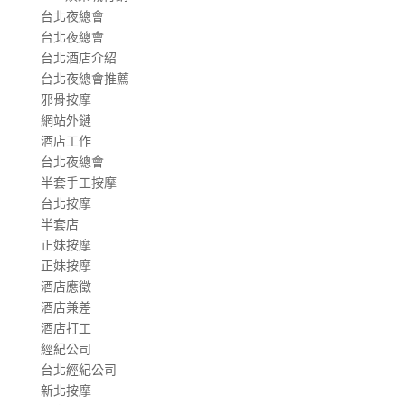
台北夜總會
台北夜總會
台北酒店介紹
台北夜總會推薦
邪骨按摩
網站外鏈
酒店工作
台北夜總會
半套手工按摩
台北按摩
半套店
正妹按摩
正妹按摩
酒店應徵
酒店兼差
酒店打工
經紀公司
台北經紀公司
新北按摩