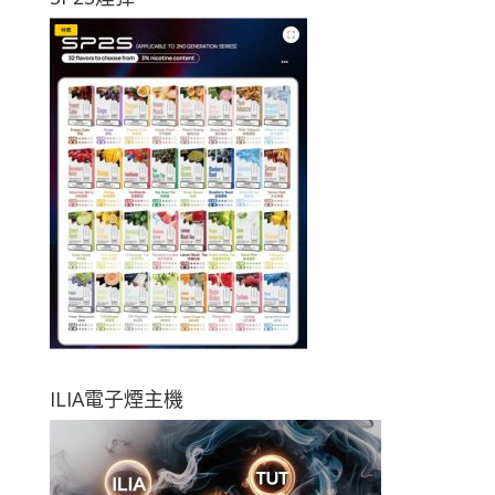
ILIA電子煙主機