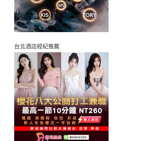
台北酒店經紀推薦