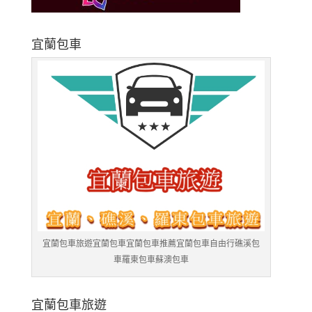
宜蘭包車
宜蘭包車旅遊宜蘭包車宜蘭包車推薦宜蘭包車自由行礁溪包
車羅東包車蘇澳包車
宜蘭包車旅遊