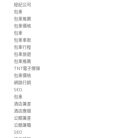
經紀公司
包車
包車推薦
包車價格
包車
包車車款
包車行程
包車旅遊
包車推薦
TNT電子煙彈
包車價格
網路行銷
SEO
包車
酒店兼差
酒店應徵
公關兼差
公關兼職
SEO