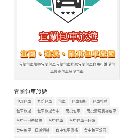
宜蘭包車旅遊宜蘭包車宜蘭包車推薦宜蘭包車自由行礁溪包
車羅東包車蘇澳包車
宜蘭包車旅遊
中部包車
九份包車
包車
包車價格
包車推薦
包車旅遊
包車旅遊台中
南投包車
南投清境農場包車
台中一日遊價格
台中包車
台中包車一日遊
台中包車一日遊價格
台中包車價格
台中包車公司