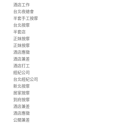
酒店工作
台北夜總會
半套手工按摩
台北按摩
半套店
正妹按摩
正妹按摩
酒店應徵
酒店兼差
酒店打工
經紀公司
台北經紀公司
新北按摩
居家按摩
到府按摩
酒店兼差
酒店應徵
公關兼差