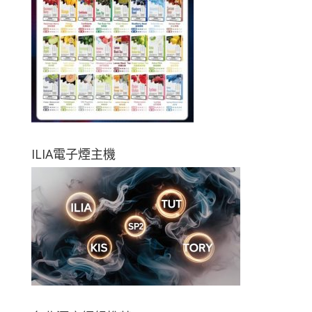
ILIA電子煙主機