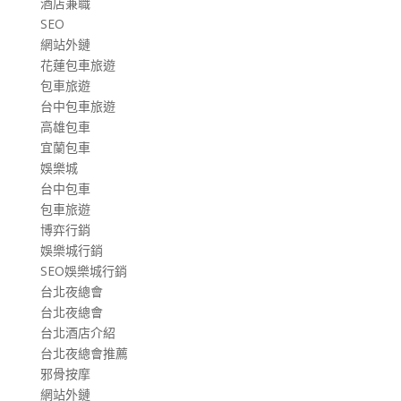
酒店兼職
SEO
網站外鏈
花蓮包車旅遊
包車旅遊
台中包車旅遊
高雄包車
宜蘭包車
娛樂城
台中包車
包車旅遊
博弈行銷
娛樂城行銷
SEO娛樂城行銷
台北夜總會
台北夜總會
台北酒店介紹
台北夜總會推薦
邪骨按摩
網站外鏈