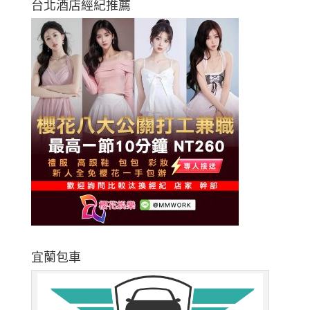
台北酒店經紀推薦
宜蘭包車