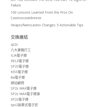
Failure
100 Lessons Learned From the Pros On
Casinooceanbreeze
Heapsofwinscasino Changes: 5 Actionable Tips
交換連結
sp2s
八大兼職打工
ILIA電子煙
RELX電子煙
SP2S電子煙
KISS電子煙
ilia電子煙
網站顧問
SP2s MAX電子煙
SP2s MAX電子煙彈
SP2s電子煙
sps2拋棄式電子菸