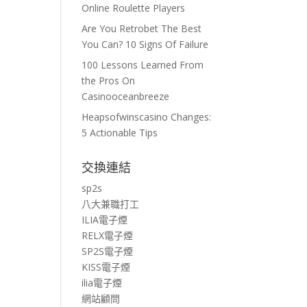
Online Roulette Players
Are You Retrobet The Best
You Can? 10 Signs Of Failure
100 Lessons Learned From
the Pros On
Casinooceanbreeze
Heapsofwinscasino Changes:
5 Actionable Tips
交換連結
sp2s
八大兼職打工
ILIA電子煙
RELX電子煙
SP2S電子煙
KISS電子煙
ilia電子煙
網站顧問