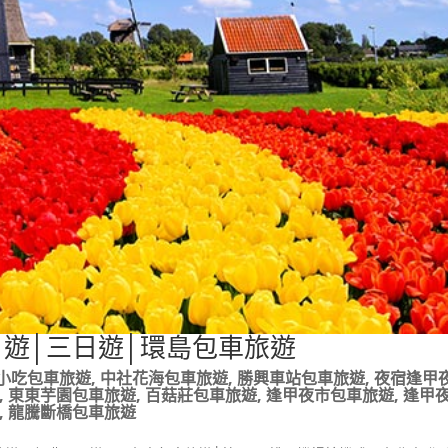
日遊│三日遊│環島包車旅遊
小吃包車旅遊
,
中社花海包車旅遊
,
勝興車站包車旅遊
,
夜宿逢甲
,
東東芋園包車旅遊
,
百菇莊包車旅遊
,
逢甲夜市包車旅遊
,
逢甲
,
龍騰斷橋包車旅遊