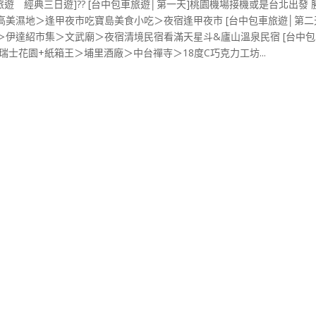
遊 經典三日遊]?? [台中包車旅遊│第一天]桃園機場接機或是台北出發 
美濕地＞逢甲夜市吃寶島美食小吃＞夜宿逢甲夜市 [台中包車旅遊│第二
]＞伊達紹市集＞文武廟＞夜宿清境民宿看滿天星斗&廬山溫泉民宿 [台中
瑞士花園+紙箱王＞埔里酒廠＞中台禪寺＞18度C巧克力工坊...