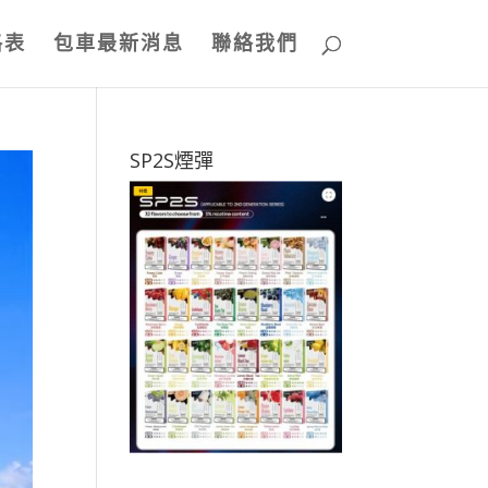
格表
包車最新消息
聯絡我們
SP2S煙彈