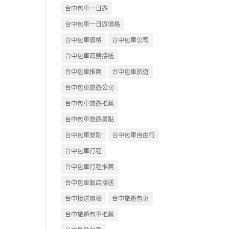
台中包車一日遊
台中包車一日遊價格
台中包車價格
台中包車公司
台中包車商務接送
台中包車推薦
台中包車旅遊
台中包車旅遊公司
台中包車旅遊推薦
台中包車旅遊景點
台中包車景點
台中包車自由行
台中包車行程
台中包車行程推薦
台中包車飯店接送
台中接送價格
台中旅遊包車
台中旅遊包車推薦