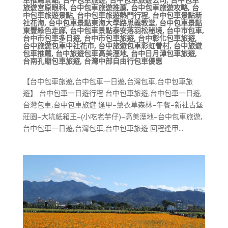
旅遊宮原眼科
,
台中包車旅遊推薦
,
台中包車旅遊攻略
,
台
中包車旅遊景點
,
台中包車旅遊熱門行程
,
台中包車景點新
社花海
,
台中包車景點東海大學路思義教堂
,
台中包車景點
東豐綠色走廊
,
台中包車景點泰安落羽松秘境
,
台中市包車
,
台中市包車多日遊
,
台中市包車旅遊
,
台中彰化包車旅遊
,
台中旅遊包車中社花市
,
台中旅遊包車彩虹眷村
,
台中旅遊
包車推薦
,
台中旅遊包車高美溼地
,
台中日月潭包車旅遊
,
台南孔廟包車旅遊
,
台灣中部自由行包車優惠
【台中包車旅遊,台中包車一日遊,台灣包車,台中包車旅
遊】 台中包車一日遊行程 台中包車旅遊,台中包車一日遊,
台灣包車,台中包車旅遊 逢甲–薰衣草森林–午餐–新社古堡
莊園–大坑紙箱王–(小吃老芋仔)–高美溼地–台中包車旅遊,
台中包車一日遊,台灣包車,台中包車旅遊 回程逢甲...