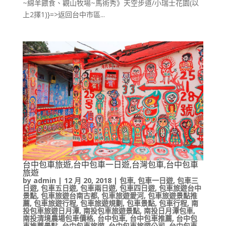
~綿羊餵食、觀山牧場~馬術秀》天空步道/小瑞士花園(以
上2擇1)}=>返回台中市區...
台中包車旅遊,台中包車一日遊,台灣包車,台中包車
旅遊
by
admin
|
12 月 20, 2018
|
包車
,
包車一日遊
,
包車三
日遊
,
包車五日遊
,
包車兩日遊
,
包車四日遊
,
包車旅遊台中
景點
,
包車旅遊台南古都
,
包車旅遊愛河
,
包車旅遊景點推
薦
,
包車旅遊行程
,
包車旅遊規劃
,
包車景點
,
包車行程
,
南
投包車旅遊日月潭
,
南投包車旅遊景點
,
南投日月潭包車
,
南投清境農場包車價格
,
台中包車
,
台中包車推薦
,
台中包
車推薦景點
,
台中包車旅遊
,
台中包車旅遊公司
,
台中包車