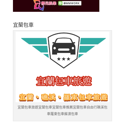
宜蘭包車
宜蘭包車旅遊宜蘭包車宜蘭包車推薦宜蘭包車自由行礁溪包
車羅東包車蘇澳包車