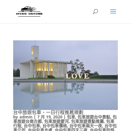
台中旅遊包車、一日行程推薦規劃
by
admin
|
7 月 19, 2020
|
包車
,
包車旅遊台中景點
,
包
車旅遊台南古都
,
包車旅遊愛河
,
包車旅遊景點推薦
,
包車
行程
,
台中包車
,
台中包車價格
,
台中包車兩天一夜
,
台中包
車公司
,
台中包車去處
,
台中包車四天三夜
,
台中包車妖怪