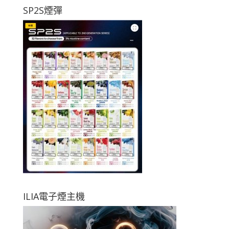
SP2S煙彈
ILIA電子煙主機