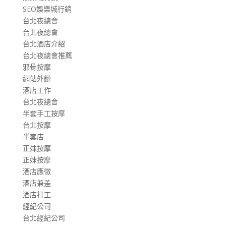
SEO娛樂城行銷
台北夜總會
台北夜總會
台北酒店介紹
台北夜總會推薦
邪骨按摩
網站外鏈
酒店工作
台北夜總會
半套手工按摩
台北按摩
半套店
正妹按摩
正妹按摩
酒店應徵
酒店兼差
酒店打工
經紀公司
台北經紀公司