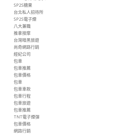
SP2S糖果
台北私人招待所
SP2S電子煙
八大兼職
推拿按摩
台灣暗黑旅遊
尚奇網路行銷
經紀公司
包車
包車推薦
包車價格
包車
包車車款
包車行程
包車旅遊
包車推薦
TNT電子煙彈
包車價格
網路行銷