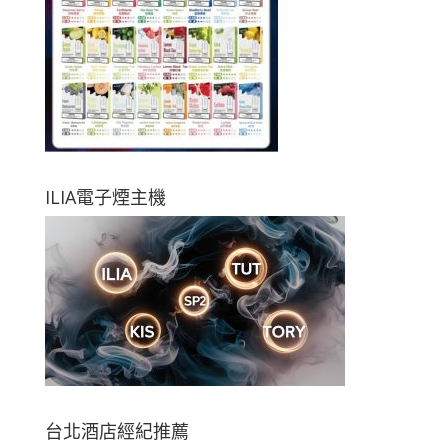
ILIA電子煙主機
台北酒店經紀推薦