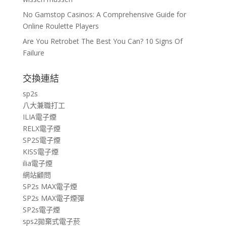
No Gamstop Casinos: A Comprehensive Guide for
Online Roulette Players
Are You Retrobet The Best You Can? 10 Signs Of
Failure
交換連結
sp2s
八大兼職打工
ILIA電子煙
RELX電子煙
SP2S電子煙
KISS電子煙
ilia電子煙
網站顧問
SP2s MAX電子煙
SP2s MAX電子煙彈
SP2s電子煙
sps2拋棄式電子菸