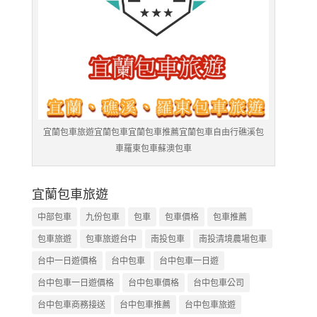
宜蘭包車旅遊宜蘭包車宜蘭包車推薦宜蘭包車自由行礁溪包
車羅東包車蘇澳包車
宜蘭包車旅遊
中部包車
九份包車
包車
包車價格
包車推薦
包車旅遊
包車旅遊台中
南投包車
南投清境農場包車
台中一日遊價格
台中包車
台中包車一日遊
台中包車一日遊價格
台中包車價格
台中包車公司
台中包車商務接送
台中包車推薦
台中包車旅遊