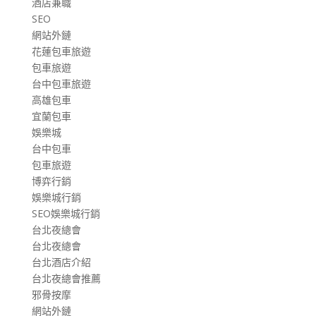
酒店兼職
SEO
網站外鏈
花蓮包車旅遊
包車旅遊
台中包車旅遊
高雄包車
宜蘭包車
娛樂城
台中包車
包車旅遊
博弈行銷
娛樂城行銷
SEO娛樂城行銷
台北夜總會
台北夜總會
台北酒店介紹
台北夜總會推薦
邪骨按摩
網站外鏈