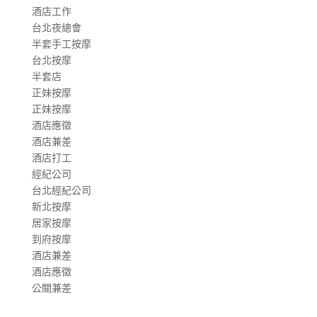
酒店工作
台北夜總會
半套手工按摩
台北按摩
半套店
正妹按摩
正妹按摩
酒店應徵
酒店兼差
酒店打工
經紀公司
台北經紀公司
新北按摩
居家按摩
到府按摩
酒店兼差
酒店應徵
公關兼差