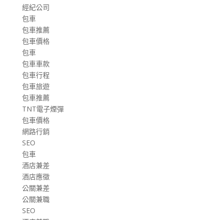
經紀公司
包車
包車推薦
包車價格
包車
包車車款
包車行程
包車旅遊
包車推薦
TNT電子煙彈
包車價格
網路行銷
SEO
包車
酒店兼差
酒店應徵
公關兼差
公關兼職
SEO