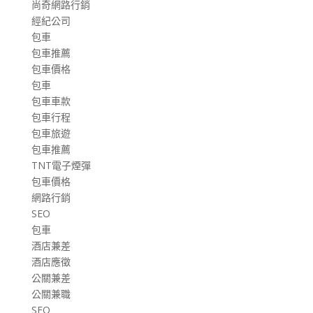
尚奇網路行銷
經紀公司
包車
包車推薦
包車價格
包車
包車車款
包車行程
包車旅遊
包車推薦
TNT電子煙彈
包車價格
網路行銷
SEO
包車
酒店兼差
酒店應徵
公關兼差
公關兼職
SEO