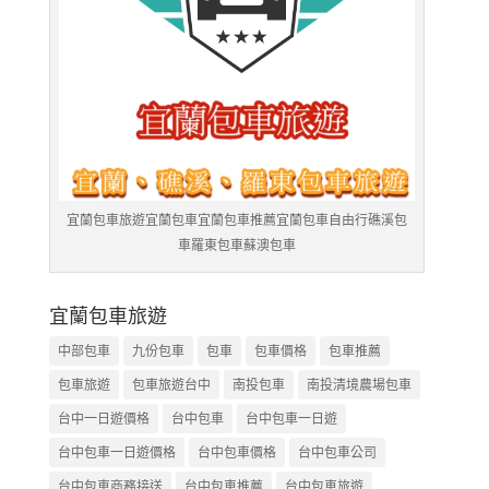
宜蘭包車旅遊宜蘭包車宜蘭包車推薦宜蘭包車自由行礁溪包
車羅東包車蘇澳包車
宜蘭包車旅遊
中部包車
九份包車
包車
包車價格
包車推薦
包車旅遊
包車旅遊台中
南投包車
南投清境農場包車
台中一日遊價格
台中包車
台中包車一日遊
台中包車一日遊價格
台中包車價格
台中包車公司
台中包車商務接送
台中包車推薦
台中包車旅遊