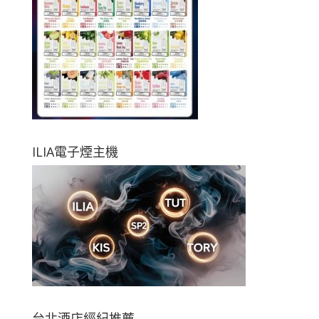
ILIA電子煙主機
台北酒店經紀推薦