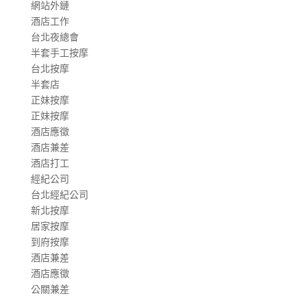
網站外鏈
酒店工作
台北夜總會
半套手工按摩
台北按摩
半套店
正妹按摩
正妹按摩
酒店應徵
酒店兼差
酒店打工
經紀公司
台北經紀公司
新北按摩
居家按摩
到府按摩
酒店兼差
酒店應徵
公關兼差