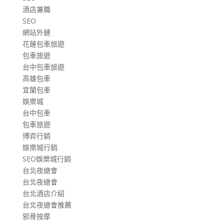
酒店兼職
SEO
網站外鏈
花蓮包車旅遊
包車旅遊
台中包車旅遊
高雄包車
宜蘭包車
娛樂城
台中包車
包車旅遊
博弈行銷
娛樂城行銷
SEO娛樂城行銷
台北夜總會
台北夜總會
台北酒店介紹
台北夜總會推薦
邪骨按摩