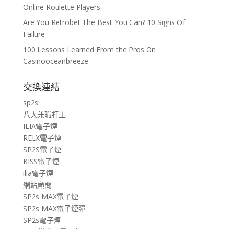
Online Roulette Players
Are You Retrobet The Best You Can? 10 Signs Of
Failure
100 Lessons Learned From the Pros On
Casinooceanbreeze
交換連結
sp2s
八大兼職打工
ILIA電子煙
RELX電子煙
SP2S電子煙
KISS電子煙
ilia電子煙
網站顧問
SP2s MAX電子煙
SP2s MAX電子煙彈
SP2s電子煙