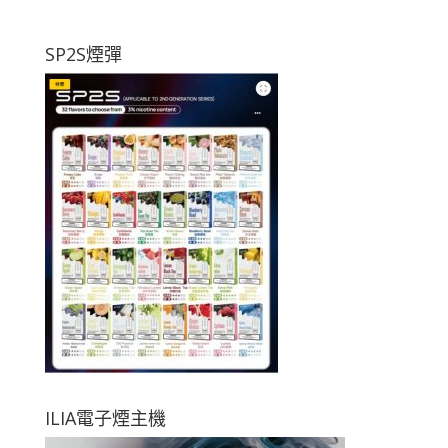
SP2S煙彈
ILIA電子煙主機