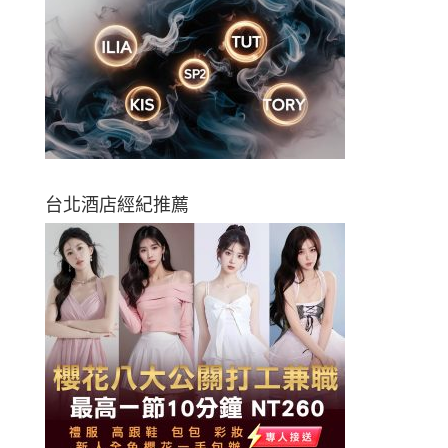
台北酒店經紀推薦