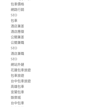
包車價格
網路行銷
SEO
包車
酒店兼差
酒店應徵
公關兼差
公關兼職
SEO
酒店兼職
SEO
網站外鏈
花蓮包車旅遊
包車旅遊
台中包車旅遊
高雄包車
宜蘭包車
娛樂城
台中包車