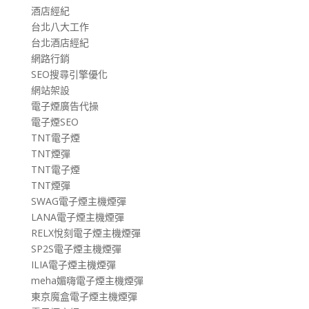
酒店經紀
台北八大工作
台北酒店經紀
網路行銷
SEO搜尋引擎優化
網站架設
電子煙廣告代操
電子煙SEO
TNT電子煙
TNT煙彈
TNT電子煙
TNT煙彈
SWAG電子煙主機煙彈
LANA電子煙主機煙彈
RELX悅刻電子煙主機煙彈
SP2S電子煙主機煙彈
ILIA電子煙主機煙彈
meha媚嗨電子煙主機煙彈
東京魔盒電子煙主機煙彈