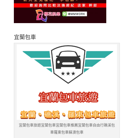
宜蘭包車
宜蘭包車旅遊宜蘭包車宜蘭包車推薦宜蘭包車自由行礁溪包
車羅東包車蘇澳包車