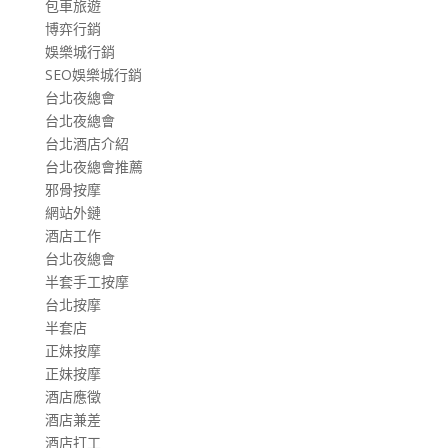
包車旅遊
博弈行銷
娛樂城行銷
SEO娛樂城行銷
台北夜總會
台北夜總會
台北酒店介紹
台北夜總會推薦
邪骨按摩
網站外鏈
酒店工作
台北夜總會
半套手工按摩
台北按摩
半套店
正妹按摩
正妹按摩
酒店應徵
酒店兼差
酒店打工