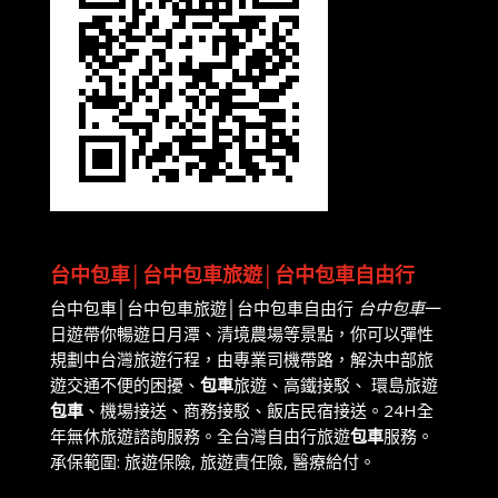
台中包車│台中包車旅遊│台中包車自由行
台中包車│台中包車旅遊│台中包車自由行
台中包車
一
日遊帶你暢遊日月潭、清境農場等景點，你可以彈性
規劃中台灣旅遊行程，由專業司機帶路，解決中部旅
遊交通不便的困擾、
包車
旅遊、高鐵接駁、 環島旅遊
包車
、機場接送、商務接駁、飯店民宿接送。24H全
年無休旅遊諮詢服務。全台灣自由行旅遊
包車
服務。
承保範圍: 旅遊保險, 旅遊責任險, 醫療給付。