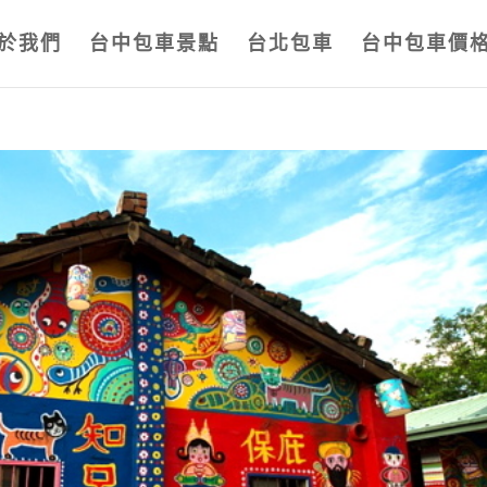
於我們
台中包車景點
台北包車
台中包車價