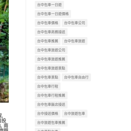
台中包車一日遊
台中包車一日遊價格
台中包車價格
台中包車公司
台中包車商務接送
台中包車推薦
台中包車旅遊
台中包車旅遊公司
台中包車旅遊推薦
台中包車旅遊景點
台中包車景點
台中包車自由行
台中包車行程
台中包車行程推薦
台中包車飯店接送
台中接送價格
台中旅遊包車
程
,
南投
台中旅遊包車推薦
點
,
南
旅遊