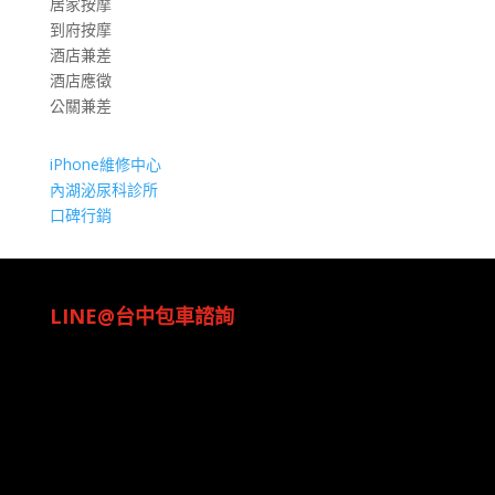
居家按摩
到府按摩
酒店兼差
酒店應徵
公關兼差
iPhone維修中心
內湖泌尿科診所
口碑行銷
LINE@台中包車諮詢