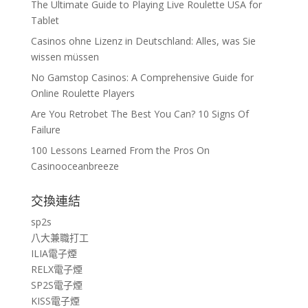
The Ultimate Guide to Playing Live Roulette USA for
Tablet
Casinos ohne Lizenz in Deutschland: Alles, was Sie
wissen müssen
No Gamstop Casinos: A Comprehensive Guide for
Online Roulette Players
Are You Retrobet The Best You Can? 10 Signs Of
Failure
100 Lessons Learned From the Pros On
Casinooceanbreeze
交換連結
sp2s
八大兼職打工
ILIA電子煙
RELX電子煙
SP2S電子煙
KISS電子煙