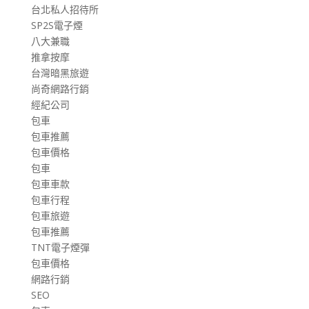
台北私人招待所
SP2S電子煙
八大兼職
推拿按摩
台灣暗黑旅遊
尚奇網路行銷
經紀公司
包車
包車推薦
包車價格
包車
包車車款
包車行程
包車旅遊
包車推薦
TNT電子煙彈
包車價格
網路行銷
SEO