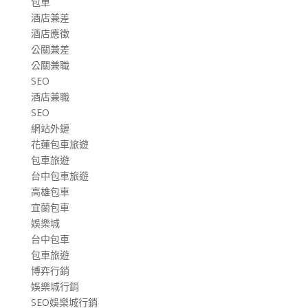
包車
酒店兼差
酒店應徵
公關兼差
公關兼職
SEO
酒店兼職
SEO
網站外鏈
花蓮包車旅遊
包車旅遊
台中包車旅遊
高雄包車
宜蘭包車
娛樂城
台中包車
包車旅遊
博弈行銷
娛樂城行銷
SEO娛樂城行銷