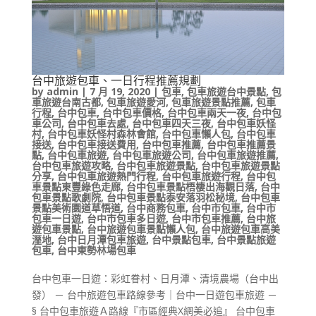
台中旅遊包車、一日行程推薦規劃
by
admin
|
7 月 19, 2020
|
包車
,
包車旅遊台中景點
,
包
車旅遊台南古都
,
包車旅遊愛河
,
包車旅遊景點推薦
,
包車
行程
,
台中包車
,
台中包車價格
,
台中包車兩天一夜
,
台中包
車公司
,
台中包車去處
,
台中包車四天三夜
,
台中包車妖怪
村
,
台中包車妖怪村森林會館
,
台中包車懶人包
,
台中包車
接送
,
台中包車接送費用
,
台中包車推薦
,
台中包車推薦景
點
,
台中包車旅遊
,
台中包車旅遊公司
,
台中包車旅遊推薦
,
台中包車旅遊攻略
,
台中包車旅遊景點
,
台中包車旅遊景點
分享
,
台中包車旅遊熱門行程
,
台中包車旅遊行程
,
台中包
車景點東豐綠色走廊
,
台中包車景點梧棲出海觀日落
,
台中
包車景點歌劇院
,
台中包車景點泰安落羽松秘境
,
台中包車
景點美術園道草悟道
,
台中商務包車
,
台中市包車
,
台中市
包車一日遊
,
台中市包車多日遊
,
台中市包車推薦
,
台中旅
遊包車景點
,
台中旅遊包車景點懶人包
,
台中旅遊包車高美
溼地
,
台中日月潭包車旅遊
,
台中景點包車
,
台中景點旅遊
包車
,
台中東勢林場包車
台中包車一日遊：彩虹眷村、日月潭、清境農場（台中出
發） － 台中旅遊包車路線參考｜台中一日遊包車旅遊 －
§ 台中包車旅遊Ａ路線『市區經典X網美必追』 台中包車