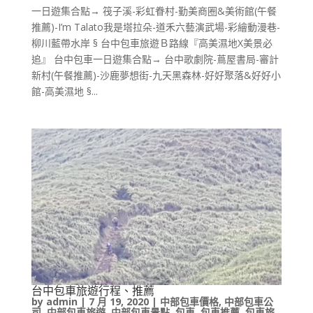
一日遊集合點→ 筏子溪-彩虹眷村-勤美商圈&美術館(午餐
推薦)-I’m Talato我是塔拉朵-道禾六藝演武場-彩繪動漫巷-
柳川藍帶水岸 § 台中包車旅遊Ｂ路線『高美濕地X美景必
追』 台中包車一日遊集合點→ 台中歌劇院-蔦屋書局-審計
新村(午餐推薦)-沙鹿夢想街-九天黑森林-好好聚落&好好小
館-高美濕地 §...
台中包車旅遊行程、推薦
by
admin
|
7 月 19, 2020
|
中部包車價格
,
中部包車公
司
,
中部包車旅遊
,
中部包車景點
,
包車
,
包車推薦
,
包車旅