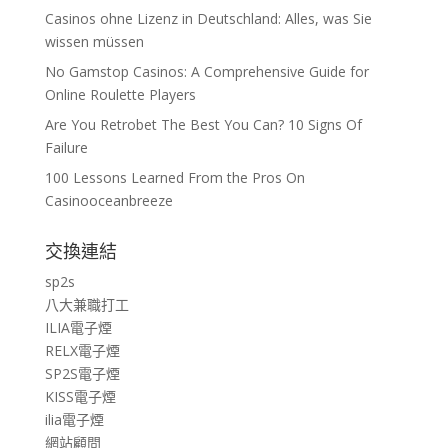
Casinos ohne Lizenz in Deutschland: Alles, was Sie
wissen müssen
No Gamstop Casinos: A Comprehensive Guide for
Online Roulette Players
Are You Retrobet The Best You Can? 10 Signs Of
Failure
100 Lessons Learned From the Pros On
Casinooceanbreeze
交換連結
sp2s
八大兼職打工
ILIA電子煙
RELX電子煙
SP2S電子煙
KISS電子煙
ilia電子煙
網站顧問