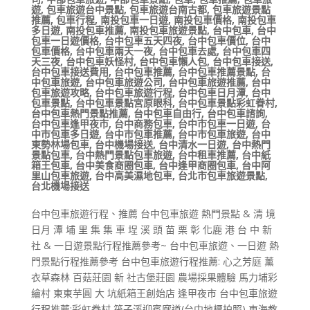
遊
,
包車旅遊台中景點
,
包車旅遊台南古都
,
包車旅遊景點
推薦
,
包車行程
,
南投包車一日遊
,
南投包車價格
,
南投包車
多日遊
,
南投包車推薦
,
南投包車旅遊景點
,
台中包車
,
台中
包車一日遊價格
,
台中包車五天四夜
,
台中包車價位
,
台中
包車價格
,
台中包車兩天一夜
,
台中包車去處
,
台中包車四
天三夜
,
台中包車妖怪村
,
台中包車懶人包
,
台中包車接送
,
台中包車接送費用
,
台中包車推薦
,
台中包車推薦景點
,
台
中包車旅遊
,
台中包車旅遊公司
,
台中包車旅遊推薦
,
台中
包車旅遊攻略
,
台中包車旅遊行程
,
台中包車日月潭
,
台中
包車景點
,
台中包車景點宮原眼科
,
台中包車景點彩虹眷村
,
台中包車熱門景點推薦
,
台中包車自由行
,
台中包車諮詢
,
台中包車逢甲夜市
,
台中商務包車
,
台中市包車一日遊
,
台
中市包車多日遊
,
台中市包車推薦
,
台中市包車旅遊
,
台中
東勢林場包車
,
台中機場接送
,
台中清水一日遊
,
台中熱門
景點包車
,
台中熱門景點包車旅遊
,
台中租車推薦
,
台中紙
箱王包車
,
台中美食商圈包車
,
台中逢甲商圈包車
,
台中阿
里山包車旅遊
,
台中高美濕地包車
,
台北市包車旅遊景點
,
台北機場接送
台中包車旅遊行程、推薦 台中包車旅遊 熱門景點 & 清 境
日月 潭 埔 里 集 集 車 埕 溪 頭 苗 栗 彰 化鹿 港 台 中 新
社 & 一日遊景點行程推薦參考~ 台中包車旅遊、一日遊 熱
門景點行程推薦參考 台中包車旅遊行程推薦: 心之芳庭 薰
衣草森林 百菇莊園 新 社古堡莊園 農場採果體驗 馬力埔彩
繪村 東東芋圓 大 坑紙箱王創始店 逢甲夜市 台中包車旅遊
行程推薦:彩虹眷村 筏子溪迎賓廊道(台中地標拍照) 東海教