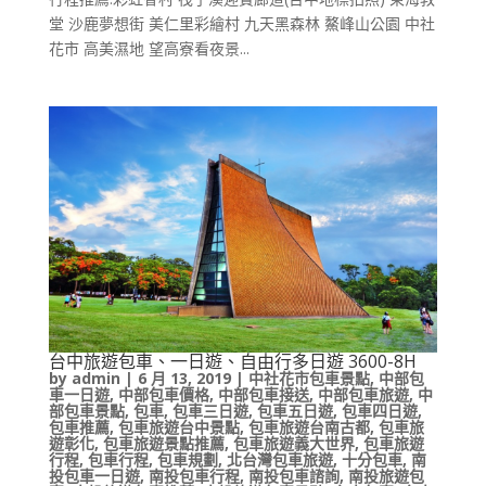
堂 沙鹿夢想街 美仁里彩繪村 九天黑森林 鰲峰山公園 中社
花市 高美濕地 望高寮看夜景...
台中旅遊包車、一日遊、自由行多日遊 3600-8H
by
admin
|
6 月 13, 2019
|
中社花市包車景點
,
中部包
車一日遊
,
中部包車價格
,
中部包車接送
,
中部包車旅遊
,
中
部包車景點
,
包車
,
包車三日遊
,
包車五日遊
,
包車四日遊
,
包車推薦
,
包車旅遊台中景點
,
包車旅遊台南古都
,
包車旅
遊彰化
,
包車旅遊景點推薦
,
包車旅遊義大世界
,
包車旅遊
行程
,
包車行程
,
包車規劃
,
北台灣包車旅遊
,
十分包車
,
南
投包車一日遊
,
南投包車行程
,
南投包車諮詢
,
南投旅遊包