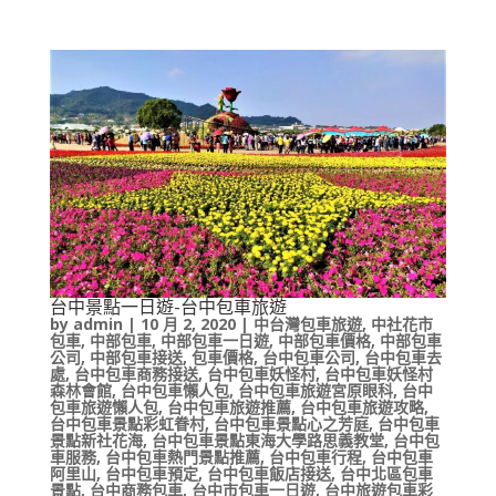
台中景點一日遊-台中包車旅遊
by
admin
|
10 月 2, 2020
|
中台灣包車旅遊
,
中社花市
包車
,
中部包車
,
中部包車一日遊
,
中部包車價格
,
中部包車
公司
,
中部包車接送
,
包車價格
,
台中包車公司
,
台中包車去
處
,
台中包車商務接送
,
台中包車妖怪村
,
台中包車妖怪村
森林會館
,
台中包車懶人包
,
台中包車旅遊宮原眼科
,
台中
包車旅遊懶人包
,
台中包車旅遊推薦
,
台中包車旅遊攻略
,
台中包車景點彩虹眷村
,
台中包車景點心之芳庭
,
台中包車
景點新社花海
,
台中包車景點東海大學路思義教堂
,
台中包
車服務
,
台中包車熱門景點推薦
,
台中包車行程
,
台中包車
阿里山
,
台中包車預定
,
台中包車飯店接送
,
台中北區包車
景點
,
台中商務包車
,
台中市包車一日遊
,
台中旅遊包車彩