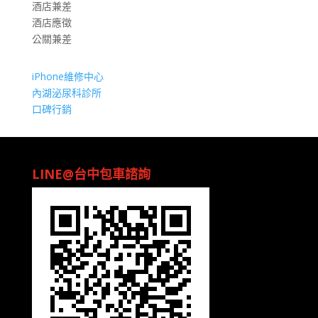
酒店兼差
酒店應徵
公關兼差
iPhone維修中心
內湖泌尿科診所
口碑行銷
LINE@台中包車諮詢