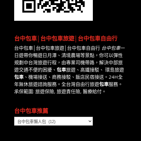
台中包車│台中包車旅遊│台中包車自由行
台中包車│台中包車旅遊│台中包車自由行
台中包車
一
日遊帶你暢遊日月潭、清境農場等景點，你可以彈性
規劃中台灣旅遊行程，由專業司機帶路，解決中部旅
遊交通不便的困擾、
包車
旅遊、高鐵接駁、 環島旅遊
包車
、機場接送、商務接駁、飯店民宿接送。24H全
年無休旅遊諮詢服務。全台灣自由行旅遊
包車
服務。
承保範圍: 旅遊保險, 旅遊責任險, 醫療給付。
台中包車推薦
台
中
包