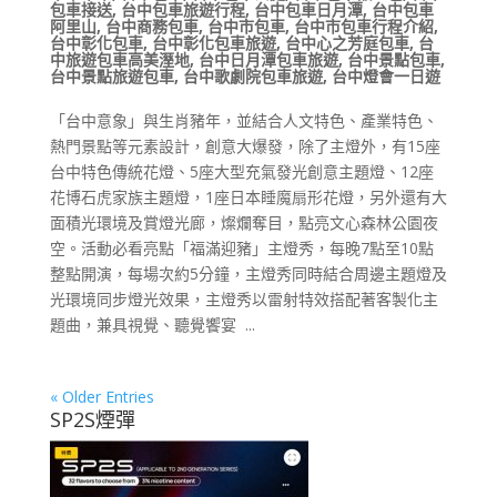
包車接送
,
台中包車旅遊行程
,
台中包車日月潭
,
台中包車
阿里山
,
台中商務包車
,
台中市包車
,
台中市包車行程介紹
,
台中彰化包車
,
台中彰化包車旅遊
,
台中心之芳庭包車
,
台
中旅遊包車高美溼地
,
台中日月潭包車旅遊
,
台中景點包車
,
台中景點旅遊包車
,
台中歌劇院包車旅遊
,
台中燈會一日遊
「台中意象」與生肖豬年，並結合人文特色、產業特色、
熱門景點等元素設計，創意大爆發，除了主燈外，有15座
台中特色傳統花燈、5座大型充氣發光創意主題燈、12座
花博石虎家族主題燈，1座日本睡魔扇形花燈，另外還有大
面積光環境及賞燈光廊，燦爛奪目，點亮文心森林公園夜
空。活動必看亮點「福滿迎豬」主燈秀，每晚7點至10點
整點開演，每場次約5分鐘，主燈秀同時結合周邊主題燈及
光環境同步燈光效果，主燈秀以雷射特效搭配著客製化主
題曲，兼具視覺、聽覺饗宴 ...
« Older Entries
SP2S煙彈