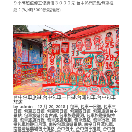
９小時超值便宜優惠價３０００元 台中熱門景點包車推
薦：(9小時3000景點推薦)...
台中包車旅遊,台中包車一日遊,台灣包車,台中包車
旅遊
by
admin
|
12 月 20, 2018
|
包車
,
包車一日遊
,
包車三
日遊
,
包車五日遊
,
包車兩日遊
,
包車四日遊
,
包車旅遊台中
景點
,
包車旅遊台南古都
,
包車旅遊愛河
,
包車旅遊景點推
薦
,
包車旅遊行程
,
包車旅遊規劃
,
包車景點
,
包車行程
,
南
投包車旅遊日月潭
,
南投包車旅遊景點
,
南投日月潭包車
,
南投清境農場包車價格
,
台中包車
,
台中包車推薦
,
台中包