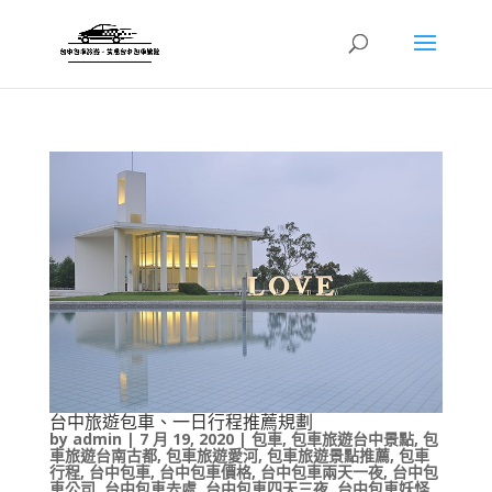
台中旅遊包車、一日行程推薦規劃
by
admin
|
7 月 19, 2020
|
包車
,
包車旅遊台中景點
,
包
車旅遊台南古都
,
包車旅遊愛河
,
包車旅遊景點推薦
,
包車
行程
,
台中包車
,
台中包車價格
,
台中包車兩天一夜
,
台中包
車公司
,
台中包車去處
,
台中包車四天三夜
,
台中包車妖怪