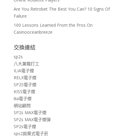
Are You Retrobet The Best You Can? 10 Signs Of
Failure
100 Lessons Learned From the Pros On
Casinooceanbreeze
交換連結
sp2s
八大兼職打工
ILIA電子煙
RELX電子煙
SP2S電子煙
KISS電子煙
ilia電子煙
網站顧問
SP2s MAX電子煙
SP2s MAX電子煙彈
SP2s電子煙
sps2拋棄式電子菸