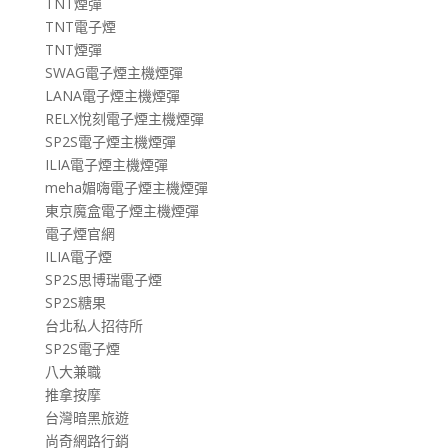
TNT煙彈
TNT電子煙
TNT煙彈
SWAG電子煙主機煙彈
LANA電子煙主機煙彈
RELX悅刻電子煙主機煙彈
SP2S電子煙主機煙彈
ILIA電子煙主機煙彈
meha媚嗨電子煙主機煙彈
東京魔盒電子煙主機煙彈
電子煙官網
ILIA電子煙
SP2S思博瑞電子煙
SP2S糖果
台北私人招待所
SP2S電子煙
八大兼職
推拿按摩
台灣暗黑旅遊
尚奇網路行銷