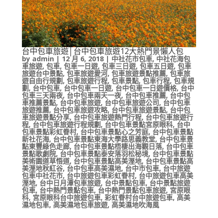
台中包車旅遊│台中包車旅遊12大熱門景懶人包
by
admin
|
12 月 6, 2018
|
中社花市包車
,
中社花海包
車旅遊
,
包車
,
包車一日遊
,
包車三日遊
,
包車五日遊
,
包車
旅遊台中景點
,
包車旅遊愛河
,
包車旅遊景點推薦
,
包車旅
遊自由行規劃
,
包車旅遊行程
,
包車景點
,
包車行程
,
包車規
劃
,
台中包車
,
台中包車一日遊
,
台中包車一日遊價格
,
台中
包車三天兩夜
,
台中包車兩天一夜
,
台中包車推薦
,
台中包
車推薦景點
,
台中包車旅遊
,
台中包車旅遊公司
,
台中包車
旅遊推薦
,
台中包車旅遊攻略
,
台中包車旅遊景點
,
台中包
車旅遊景點分享
,
台中包車旅遊熱門行程
,
台中包車旅遊行
程
,
台中包車旅遊行程規劃
,
台中包車景點宮原眼科
,
台中
包車景點彩虹眷村
,
台中包車景點心之芳庭
,
台中包車景點
新社花海
,
台中包車景點東海大學路思義教堂
,
台中包車景
點東豐綠色走廊
,
台中包車景點梧棲出海觀日落
,
台中包車
景點歌劇院
,
台中包車景點泰安落羽松秘境
,
台中包車景點
美術園道草悟道
,
台中包車景點高美溼地
,
台中包車景點高
美溼地秋紅谷
,
台中包車高美濕地
,
台中市包車
,
台中旅遊
包車中社花市
,
台中旅遊包車彩虹眷村
,
台中旅遊包車高美
溼地
,
台中日月潭包車旅遊
,
台中景點包車
,
台中景點旅遊
包車
,
台中熱門景點包車
,
台中熱門景點包車旅遊
,
宮原眼
科
,
宮原眼科台中旅遊包車
,
彩虹眷村台中旅遊包車
,
高美
濕地包車
,
高美濕地包車旅遊
,
高美濕地吹海風