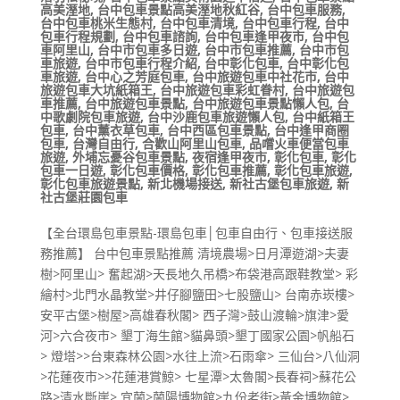
高美溼地
,
台中包車景點高美溼地秋紅谷
,
台中包車服務
,
台中包車桃米生態村
,
台中包車清境
,
台中包車行程
,
台中
包車行程規劃
,
台中包車諮詢
,
台中包車逢甲夜市
,
台中包
車阿里山
,
台中市包車多日遊
,
台中市包車推薦
,
台中市包
車旅遊
,
台中市包車行程介紹
,
台中彰化包車
,
台中彰化包
車旅遊
,
台中心之芳庭包車
,
台中旅遊包車中社花市
,
台中
旅遊包車大坑紙箱王
,
台中旅遊包車彩虹眷村
,
台中旅遊包
車推薦
,
台中旅遊包車景點
,
台中旅遊包車景點懶人包
,
台
中歌劇院包車旅遊
,
台中沙鹿包車旅遊懶人包
,
台中紙箱王
包車
,
台中薰衣草包車
,
台中西區包車景點
,
台中逢甲商圈
包車
,
台灣自由行
,
合歡山阿里山包車
,
品嚐火車便當包車
旅遊
,
外埔忘憂谷包車景點
,
夜宿逢甲夜市
,
彰化包車
,
彰化
包車一日遊
,
彰化包車價格
,
彰化包車推薦
,
彰化包車旅遊
,
彰化包車旅遊景點
,
新北機場接送
,
新社古堡包車旅遊
,
新
社古堡莊園包車
【全台環島包車景點-環島包車│包車自由行、包車接送服
務推薦】 台中包車景點推薦 清境農場>日月潭遊湖>夫妻
樹>阿里山> 奮起湖>天長地久吊橋>布袋港高跟鞋教堂> 彩
繪村>北門水晶教堂>井仔腳鹽田>七股鹽山> 台南赤崁樓>
安平古堡>樹屋>高雄春秋閣> 西子灣>鼓山渡輪>旗津>愛
河>六合夜市> 墾丁海生館>貓鼻頭>墾丁國家公園>帆船石
> 燈塔>>台東森林公園>水往上流>石雨傘> 三仙台>八仙洞
>花蓮夜市>>花蓮港賞鯨> 七星潭>太魯閣>長春祠>蘇花公
路>清水斷崖> 宜蘭>蘭陽博物館>九份老街>黃金博物館>...