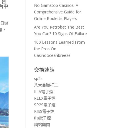
,
台
No Gamstop Casinos: A
台中
Comprehensive Guide for
Online Roulette Players
一日遊
Are You Retrobet The Best
館，
You Can? 10 Signs Of Failure
100 Lessons Learned From
the Pros On
Casinooceanbreeze
交換連結
sp2s
八大兼職打工
ILIA電子煙
RELX電子煙
SP2S電子煙
KISS電子煙
ilia電子煙
網站顧問