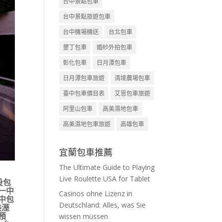
台中景點包車
台中景點旅遊包車
台中機場機送
台北包車
墾丁包車
婚紗外拍包車
彰化包車
日月潭包車
日月潭包車旅遊
清境農場包車
臺中包車價目表
艾恩包車旅遊
阿里山包車
高美濕地包車
高美濕地包車旅遊
高雄包車
宜蘭包車推薦
The Ultimate Guide to Playing
Live Roulette USA for Tablet
投包
一中
Casinos ohne Lizenz in
中包
Deutschland: Alles, was Sie
美溼
預
wissen müssen