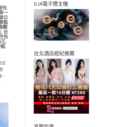
ILIA電子煙主機
遊包
車一
遊公
景點
海觀
薦
,
台
市包
箱王
,
中紙
台北酒店經紀推薦
路宜
墾
果、
.
宜蘭包車