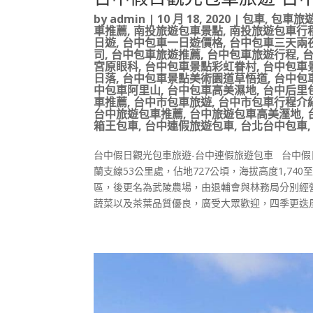
by
admin
|
10 月 18, 2020
|
包車
,
包車旅
車推薦
,
南投旅遊包車景點
,
南投旅遊包車行
日遊
,
台中包車一日遊價格
,
台中包車三天兩
司
,
台中包車旅遊推薦
,
台中包車旅遊行程
,
宮原眼科
,
台中包車景點彩虹眷村
,
台中包車
日落
,
台中包車景點美術園道草悟道
,
台中包
中包車阿里山
,
台中包車高美濕地
,
台中后里
車推薦
,
台中市包車旅遊
,
台中市包車行程介
台中旅遊包車推薦
,
台中旅遊包車高美溼地
,
箱王包車
,
台中連假旅遊包車
,
台北台中包車
台中假日觀光包車旅遊-台中連假旅遊包車 台中假
蘭支線53公里處，佔地727公頃，海拔高度1,74
區，後更名為武陵農場，由退輔會與林務局分別經
蔬菜以及茶葉品質優良，廣受大眾歡迎，四季更迭風