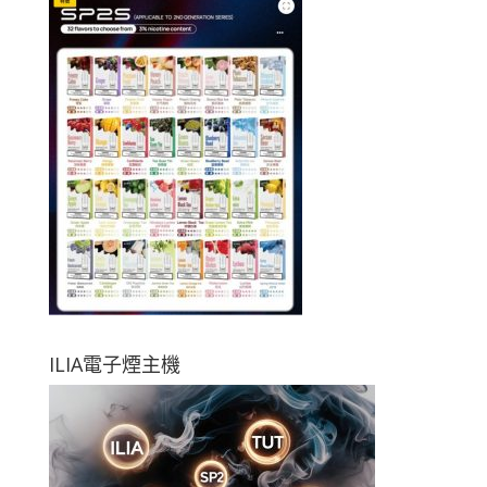
ILIA電子煙主機