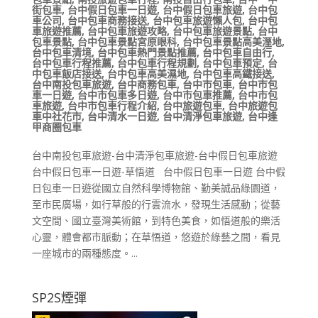
街包車
,
台中假日包車一日遊
,
台中假日包車旅遊
,
台中包
車公司
,
台中包車商務接送
,
台中包車旅遊懶人包
,
台中包
車旅遊推薦
,
台中包車旅遊攻略
,
台中包車旅遊景點
,
台中
包車景點
,
台中包車景點宮原眼科
,
台中包車景點高美溼地
,
台中包車清境
,
台中包車熱門景點推薦
,
台中包車自由行
,
台中包車行程推薦
,
台中包車行程規劃
,
台中包車預定
,
台
中包車飯店接送
,
台中包車高美濕地
,
台中包車高鐵接送
,
台中南投包車旅遊
,
台中商務包車
,
台中市包車
,
台中市包
車一日遊
,
台中市包車多日遊
,
台中市包車推薦
,
台中市包
車旅遊
,
台中市包車行程介紹
,
台中旅遊包車
,
台中旅遊包
車中社花市
,
台中清水一日遊
,
台中清淨包車旅遊
,
台中逢
甲商圈包車
台中南投包車旅遊-台中清淨包車旅遊-台中假日包車旅遊
台中假日包車一日遊-草悟道 台中假日包車一日遊 台中假
日包車一日遊從國立自然科學博物館、勤美誠品綠園道，
至市民廣場，如行草般的行雲流水，發現生活感動；從藝
文空間、國立臺灣美術館，到特色美食，如悟道般的樂活
心靈，體會都市脈動；在草悟道，悠遊於綠藝之間，看見
一座城市的兩種態度。...
SP2S煙彈