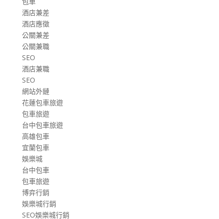
包車
酒店兼差
酒店應徵
公關兼差
公關兼職
SEO
酒店兼職
SEO
網站外鏈
花蓮包車旅遊
包車旅遊
台中包車旅遊
高雄包車
宜蘭包車
娛樂城
台中包車
包車旅遊
博弈行銷
娛樂城行銷
SEO娛樂城行銷