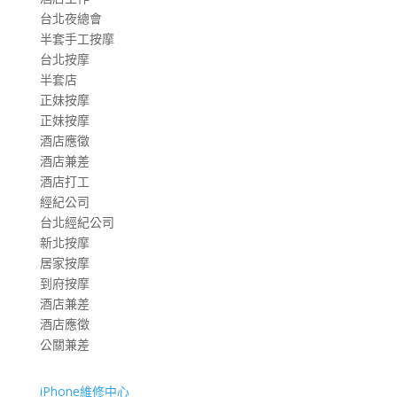
台北夜總會
半套手工按摩
台北按摩
半套店
正妹按摩
正妹按摩
酒店應徵
酒店兼差
酒店打工
經紀公司
台北經紀公司
新北按摩
居家按摩
到府按摩
酒店兼差
酒店應徵
公關兼差
iPhone維修中心