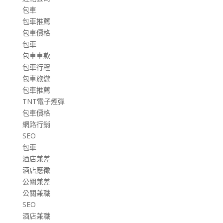
包車
包車推薦
包車價格
包車
包車車款
包車行程
包車旅遊
包車推薦
TNT電子煙彈
包車價格
網路行銷
SEO
包車
酒店兼差
酒店應徵
公關兼差
公關兼職
SEO
酒店兼職