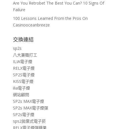
Are You Retrobet The Best You Can? 10 Signs Of
Failure
100 Lessons Learned From the Pros On
Casinooceanbreeze
交換連結
sp2s
八大兼職打工
ILIA電子煙
RELX電子煙
SP2S電子煙
KISS電子煙
ilia電子煙
網站顧問
SP2s MAX電子煙
SP2s MAX電子煙彈
SP2s電子煙
sps2拋棄式電子菸
RELX電子煙彈糖果