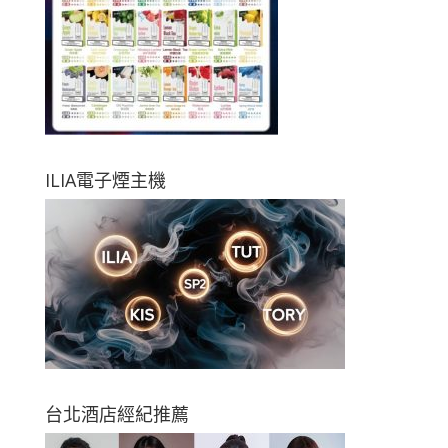
ILIA電子煙主機
台北酒店經紀推薦