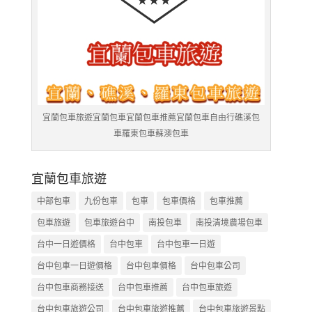
宜蘭包車旅遊宜蘭包車宜蘭包車推薦宜蘭包車自由行礁溪包
車羅東包車蘇澳包車
宜蘭包車旅遊
中部包車
九份包車
包車
包車價格
包車推薦
包車旅遊
包車旅遊台中
南投包車
南投清境農場包車
台中一日遊價格
台中包車
台中包車一日遊
台中包車一日遊價格
台中包車價格
台中包車公司
台中包車商務接送
台中包車推薦
台中包車旅遊
台中包車旅遊公司
台中包車旅遊推薦
台中包車旅遊景點