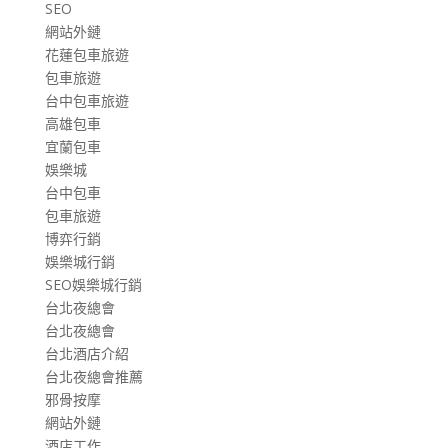
SEO
網站外鏈
花蓮包車旅遊
包車旅遊
台中包車旅遊
高雄包車
宜蘭包車
娛樂城
台中包車
包車旅遊
博弈行銷
娛樂城行銷
SEO娛樂城行銷
台北夜總會
台北夜總會
台北酒店介紹
台北夜總會推薦
邪骨按摩
網站外鏈
酒店工作