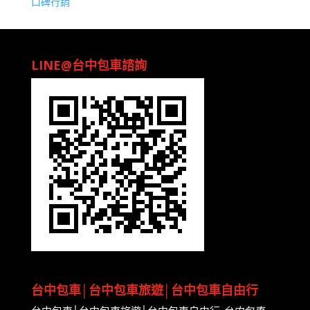
口碑行銷
LINE@台中包車諮詢
台中包車│台中包車旅遊│台中包車自由行