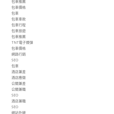
包車推薦
包車價格
包車
包車車款
包車行程
包車旅遊
包車推薦
TNT電子煙彈
包車價格
網路行銷
SEO
包車
酒店兼差
酒店應徵
公關兼差
公關兼職
SEO
酒店兼職
SEO
網站外鏈