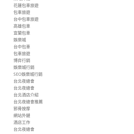
花蓮包車旅遊
包車旅遊
台中包車旅遊
高雄包車
宜蘭包車
娛樂城
台中包車
包車旅遊
博弈行銷
娛樂城行銷
SEO娛樂城行銷
台北夜總會
台北夜總會
台北酒店介紹
台北夜總會推薦
邪骨按摩
網站外鏈
酒店工作
台北夜總會