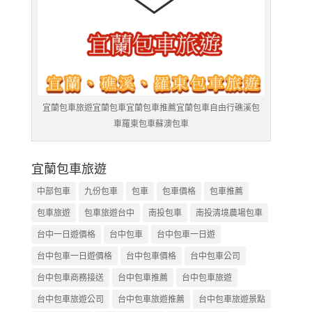
宜蘭包車旅遊宜蘭包車宜蘭包車推薦宜蘭包車自由行礁溪包
車羅東包車蘇澳包車
宜蘭包車旅遊
中部包車
九份包車
包車
包車價格
包車推薦
包車旅遊
包車旅遊台中
南投包車
南投清境農場包車
台中一日遊價格
台中包車
台中包車一日遊
台中包車一日遊價格
台中包車價格
台中包車公司
台中包車商務接送
台中包車推薦
台中包車旅遊
台中包車旅遊公司
台中包車旅遊推薦
台中包車旅遊景點