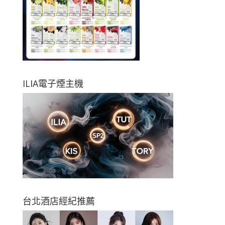
ILIA電子煙主機
台北酒店經紀推薦