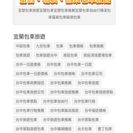
宜蘭包車旅遊宜蘭包車宜蘭包車推薦宜蘭包車自由行礁溪包
車羅東包車蘇澳包車
宜蘭包車旅遊
中部包車
九份包車
包車
包車價格
包車推薦
包車旅遊
包車旅遊台中
南投包車
南投清境農場包車
台中一日遊價格
台中包車
台中包車一日遊
台中包車一日遊價格
台中包車價格
台中包車公司
台中包車商務接送
台中包車推薦
台中包車旅遊
台中包車旅遊公司
台中包車旅遊推薦
台中包車旅遊景點
台中包車景點
台中包車自由行
台中包車行程
台中包車行程推薦
台中包車飯店接送
台中接送價格
台中旅遊包車
台中旅遊包車推薦
台中景點包車
台中景點旅遊包車
台中機場機送
台北包車
墾丁包車