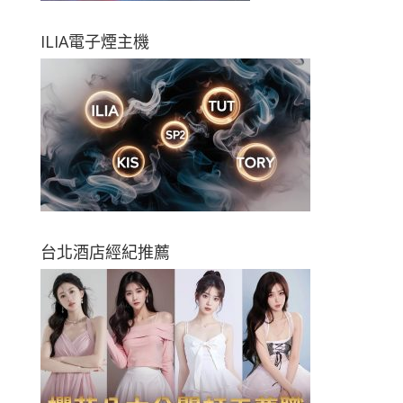
ILIA電子煙主機
台北酒店經紀推薦