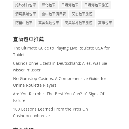
婚紗外拍包車
彰化包車
日月潭包車
日月潭包車旅遊
清境農場包車
臺中包車價目表
艾恩包車旅遊
阿里山包車
高美濕地包車
高美濕地包車旅遊
高雄包車
宜蘭包車推薦
The Ultimate Guide to Playing Live Roulette USA for
Tablet
Casinos ohne Lizenz in Deutschland: Alles, was Sie
wissen müssen
No Gamstop Casinos: A Comprehensive Guide for
Online Roulette Players
Are You Retrobet The Best You Can? 10 Signs Of
Failure
100 Lessons Learned From the Pros On
Casinooceanbreeze