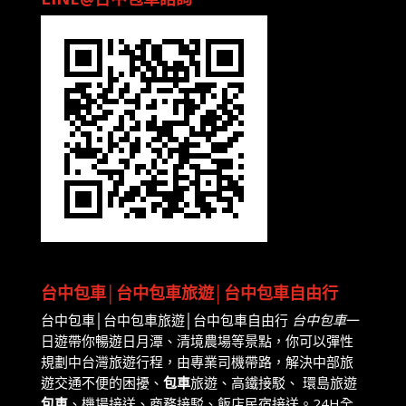
台中包車│台中包車旅遊│台中包車自由行
台中包車│台中包車旅遊│台中包車自由行
台中包車
一
日遊帶你暢遊日月潭、清境農場等景點，你可以彈性
規劃中台灣旅遊行程，由專業司機帶路，解決中部旅
遊交通不便的困擾、
包車
旅遊、高鐵接駁、 環島旅遊
包車
、機場接送、商務接駁、飯店民宿接送。24H全