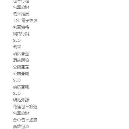
包車行程
包車旅遊
包車推薦
TNT電子煙彈
包車價格
網路行銷
SEO
包車
酒店兼差
酒店應徵
公關兼差
公關兼職
SEO
酒店兼職
SEO
網站外鏈
花蓮包車旅遊
包車旅遊
台中包車旅遊
高雄包車