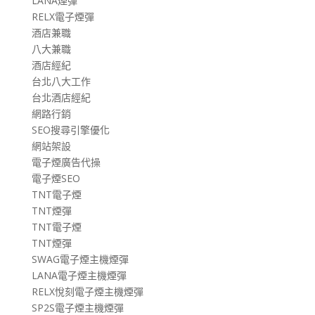
LANA煙彈
RELX電子煙彈
酒店兼職
八大兼職
酒店經紀
台北八大工作
台北酒店經紀
網路行銷
SEO搜尋引擎優化
網站架設
電子煙廣告代操
電子煙SEO
TNT電子煙
TNT煙彈
TNT電子煙
TNT煙彈
SWAG電子煙主機煙彈
LANA電子煙主機煙彈
RELX悅刻電子煙主機煙彈
SP2S電子煙主機煙彈