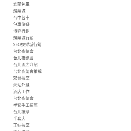
宜蘭包車
娛樂城
台中包車
包車旅遊
博弈行銷
娛樂城行銷
SEO娛樂城行銷
台北夜總會
台北夜總會
台北酒店介紹
台北夜總會推薦
邪骨按摩
網站外鏈
酒店工作
台北夜總會
半套手工按摩
台北按摩
半套店
正妹按摩