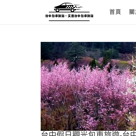
首頁
關
台中假日觀光包車旅遊-台