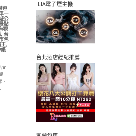
ILIA電子煙主機
遊包
車一
遊公
景點
海觀
薦
,
台
市包
箱王
,
中紙
台北酒店經紀推薦
路宜
墾
果、
.
宜蘭包車