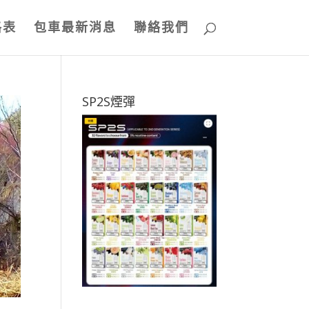
格表
包車最新消息
聯絡我們
SP2S煙彈