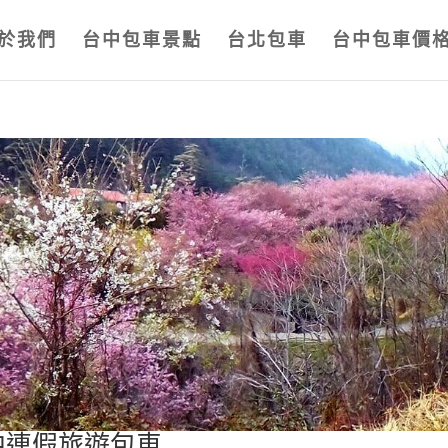
於我們
台中包車景點
台北包車
台中包車價
中連假旅遊包車