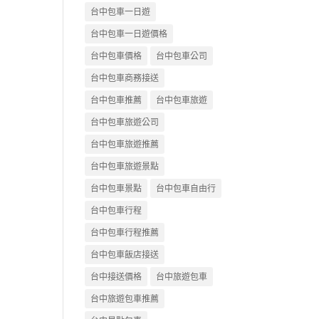
台中包車一日遊
台中包車一日遊價格
台中包車價格
台中包車公司
台中包車商務接送
台中包車推薦
台中包車旅遊
台中包車旅遊公司
台中包車旅遊推薦
台中包車旅遊景點
台中包車景點
台中包車自由行
台中包車行程
台中包車行程推薦
台中包車飯店接送
台中接送價格
台中旅遊包車
台中旅遊包車推薦