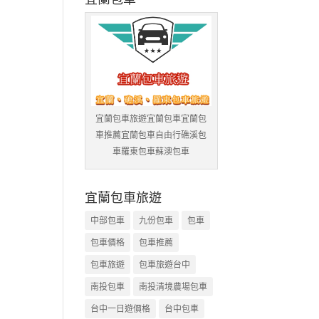
宜蘭包車旅遊宜蘭包車宜蘭包
車推薦宜蘭包車自由行礁溪包
車羅東包車蘇澳包車
宜蘭包車旅遊
中部包車
九份包車
包車
包車價格
包車推薦
包車旅遊
包車旅遊台中
南投包車
南投清境農場包車
台中一日遊價格
台中包車