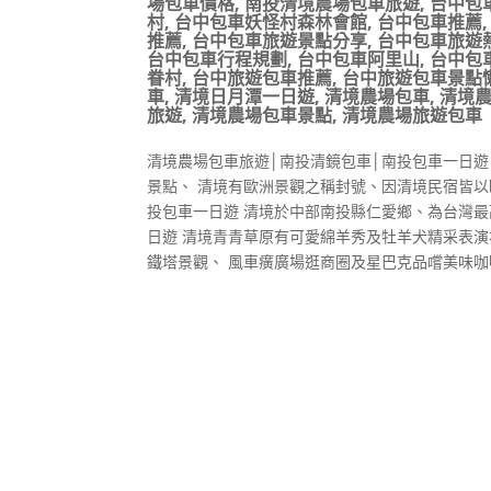
場包車價格
,
南投清境農場包車旅遊
,
台中包
村
,
台中包車妖怪村森林會館
,
台中包車推薦
推薦
,
台中包車旅遊景點分享
,
台中包車旅遊
台中包車行程規劃
,
台中包車阿里山
,
台中包
眷村
,
台中旅遊包車推薦
,
台中旅遊包車景點
車
,
清境日月潭一日遊
,
清境農場包車
,
清境
旅遊
,
清境農場包車景點
,
清境農場旅遊包車
清境農場包車旅遊│南投清鏡包車│南投包車一日
景點、 清境有歐洲景觀之稱封號、因清境民宿皆以
投包車一日遊 清境於中部南投縣仁愛鄉、為台灣最
日遊 清境青青草原有可愛綿羊秀及牡羊犬精采表
鐵塔景觀、 風車癀廣場逛商圈及星巴克品嚐美味咖啡