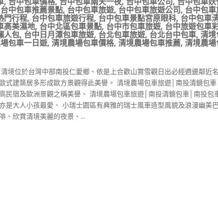
車
,
台中包車價格
,
台中包車兩天一夜
,
台中包車公司
,
台中包車妖
,
台中包車推薦景點
,
台中包車旅遊
,
台中包車旅遊公司
,
台中包車
熱門行程
,
台中包車旅遊行程
,
台中包車景點宮原眼科
,
台中包車
車高美濕地
,
台中北區包車景點
,
台中市包車旅遊
,
台中旅遊包車
懶人包
,
台中日月潭包車旅遊
,
台北包車旅遊
,
台北台中包車
,
清境
農場包車一日遊
,
清境農場包車價格
,
清境農場包車推薦
,
清境農場
遊 清境位於台灣中部南投仁愛鄉、依是上合歡山賞雪觀日出必經週邊鄰近
歐式建築居多形成歐方景觀得此美譽。 清境農場包車旅遊│南投清鏡包車
高民宿及歐洲景觀之稱美譽、 清境農場包車旅遊│南投清鏡包車│南投包
演亦是大人小孩最愛、 小瑞士園區有典雅的瑞士風車造型風貌及浪漫幽美
、欣賞清境美麗的夜景、...