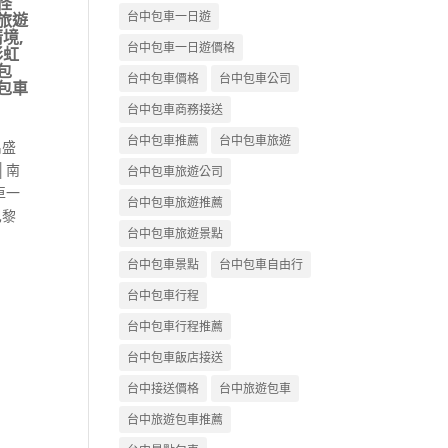
怪
台中包車一日遊
旅遊
清境
,
台中包車一日遊價格
彩虹
包
台中包車價格
台中包車公司
包車
台中包車商務接送
台中包車推薦
台中包車旅遊
名盛
│南
台中包車旅遊公司
車一
台中包車旅遊推薦
巴黎
台中包車旅遊景點
台中包車景點
台中包車自由行
台中包車行程
台中包車行程推薦
台中包車飯店接送
台中接送價格
台中旅遊包車
台中旅遊包車推薦