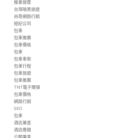
推拿按摩
台灣暗黑旅遊
尚奇網路行銷
經紀公司
包車
包車推薦
包車價格
包車
包車車款
包車行程
包車旅遊
包車推薦
TNT電子煙彈
包車價格
網路行銷
SEO
包車
酒店兼差
酒店應徵
公關兼差