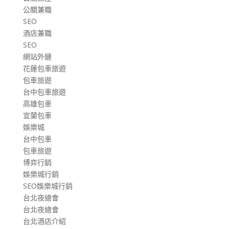
公關兼職
SEO
酒店兼職
SEO
網站外鏈
花蓮包車旅遊
包車旅遊
台中包車旅遊
高雄包車
宜蘭包車
娛樂城
台中包車
包車旅遊
博弈行銷
娛樂城行銷
SEO娛樂城行銷
台北夜總會
台北夜總會
台北酒店介紹