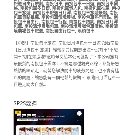
旅遊自由行規劃
,
南投包車
,
南投包車一日遊
,
南投包車價
格
,
南投包車多日遊
,
南投包車懶人包
,
南投包車推薦
,
南投
包車旅遊
,
南投包車旅遊日月潭
,
南投包車旅遊景點
,
南投
包車景點推薦
,
南投包車清境農場
,
南投包車熱門景點
,
南
投包車自由行
,
南投包車行程
,
南投包車諮詢
,
南投日月潭
包車
,
南投清境農場包車
,
南投清境農場包車價格
,
南投清
境農場包車旅遊
,
南投自由行包車
,
溪頭包車
【中部】南投包車旅遊│南投日月潭包車一日遊 跟著南投
【日月潭包車 旅遊】輕鬆享受假期想出遊～沒有車?不想
開車?別在煩腦啦!!這時候交給本公司就對了，本公司擁有
最優質的南投包車團隊，不管是哪種觀光路線，都能帶您
熱情的趴趴走，就替您解決開車的疲勞問題，也不會有迷
路的問題，讓您能有一個輕鬆的假期。 跟隨日月潭包車一
日遊走向大自然...
SP2S煙彈