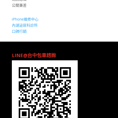
公關兼差
iPhone維修中心
內湖泌尿科診所
口碑行銷
LINE@台中包車諮詢