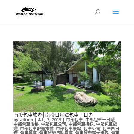
南投包車旅遊│南投日月潭包車一日遊
by
admin
|
4 月 7, 2019
|
中部包車
,
中部包車一日遊
,
中部包車價格
,
中部包車公司
,
中部包車接送
,
中部包車旅
遊
,
中部包車旅遊推薦
,
中部包車景點
,
包車公司
,
包車四日
遊
,
包車推薦
,
包車旅遊景點推薦
,
包車旅遊義大世界
,
包車