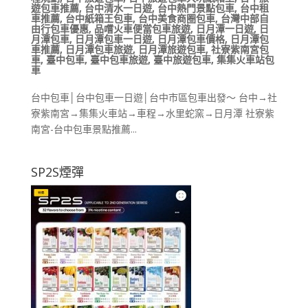
遊包車推薦
,
台中清水一日遊
,
台中熱門景點包車
,
台中租
車推薦
,
台中紙箱王包車
,
台中美食商圈包車
,
台灣中部自
由行包車優惠
,
品嚐火車便當包車旅遊
,
日月潭一日遊
,
日
月潭包車
,
日月潭包車一日遊
,
日月潭包車價格
,
日月潭包
車推薦
,
日月潭包車旅遊
,
日月潭旅遊包車
,
社寮紫南宮包
車
,
臺中包車
,
臺中包車旅遊
,
臺中旅遊包車
,
集集火車站包
車
台中包車│台中包車一日遊│台中市區包車出發～ 台中→社
寮紫南宮→集集火車站→車程→水里蛇窯→日月潭 社寮紫
南宮-台中包車景點推薦...
SP2S煙彈