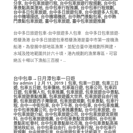
分享
,
台中包車旅遊行程
,
台中包車旅遊行程規劃
,
台中包
車景點高美溼地
,
台中包車行程推薦
,
台中包車行程規劃
,
台中多日包車旅遊
,
台中多日旅遊包車
,
台中旅遊多人包車
,
台中機場接送
,
台中機場機送
,
台中熱門景點包車
,
台中熱
門景點包車旅遊
,
臺中包車旅遊
,
臺中包車旅遊推薦
台中多日旅遊包車-台中旅遊多人包車 台中多日包車旅遊-
梧棲漁港 台中多日旅遊包車梧棲漁港是臺中市第一座機漁
船港，為發展中部地區漁業，並配合臺中港規劃所興建，
水域及陸地範圍共計六十頃，港內規劃的漁業專區，可容
納五十噸以下漁船三百艘。...
台中包車→日月潭包車一日遊
by
admin
|
2 月 11, 2019
|
包車
,
包車一日遊
,
包車三日
遊
,
包車五日遊
,
包車價格
,
包車兩日遊
,
包車公司
,
包車四
日遊
,
包車懶人包
,
包車推薦
,
包車旅遊
,
包車旅遊台中景點
,
包車旅遊景點推薦
,
包車旅遊義大世界
,
包車旅遊自由行規
劃
,
包車旅遊西子灣隧道
,
包車旅遊規劃
,
包車景點
,
包車行
程
,
台中一中街包車
,
台中下午茶
,
台中包車
,
台中包車推薦
,
台中包車推薦公司
,
台中包車推薦景點
,
台中包車旅遊
,
台
中包車旅遊介紹
,
台中包車旅遊公司
,
台中包車旅遊宮原眼
科
,
台中包車旅遊推薦
,
台中包車景點宮原眼科
,
台中包車
景點彩虹眷村
,
台中包車景點新社花海
,
台中包車景點高美
溼地秋紅谷
,
台中包車自由行
,
台中包車行程
,
台中包車行
程規劃
,
台中旅遊包車
,
台中旅遊包車大坑紙箱王
,
台中旅