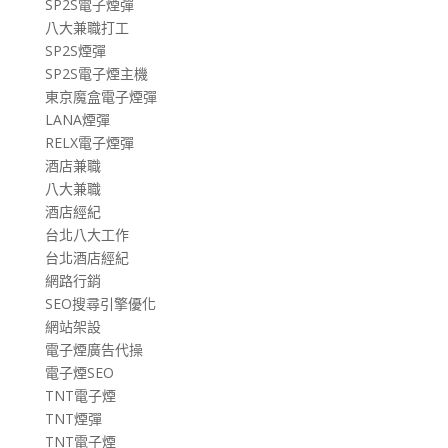
SP2S電子煙彈
八大兼職打工
SP2S煙彈
SP2S電子煙主機
東京魔盒電子煙彈
LANA煙彈
RELX電子煙彈
酒店兼職
八大兼職
酒店經紀
台北八大工作
台北酒店經紀
網路行銷
SEO搜尋引擎優化
網站架設
電子煙廣告代操
電子煙SEO
TNT電子煙
TNT煙彈
TNT電子煙