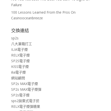
Failure
100 Lessons Learned From the Pros On
Casinooceanbreeze
交換連結
sp2s
八大兼職打工
ILIA電子煙
RELX電子煙
SP2S電子煙
KISS電子煙
ilia電子煙
網站顧問
SP2s MAX電子煙
SP2s MAX電子煙彈
SP2s電子煙
sps2拋棄式電子菸
RELX電子煙彈糖果