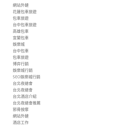
網站外鏈
花蓮包車旅遊
包車旅遊
台中包車旅遊
高雄包車
宜蘭包車
娛樂城
台中包車
包車旅遊
博弈行銷
娛樂城行銷
SEO娛樂城行銷
台北夜總會
台北夜總會
台北酒店介紹
台北夜總會推薦
邪骨按摩
網站外鏈
酒店工作