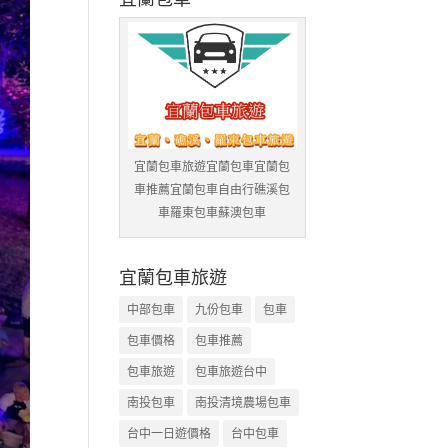
宜蘭包車旅遊宜蘭包車宜蘭包
車推薦宜蘭包車自由行礁溪包
車羅東包車蘇澳包車
宜蘭包車旅遊
中部包車
九份包車
包車
包車價格
包車推薦
包車旅遊
包車旅遊台中
南投包車
南投清境農場包車
台中一日遊價格
台中包車