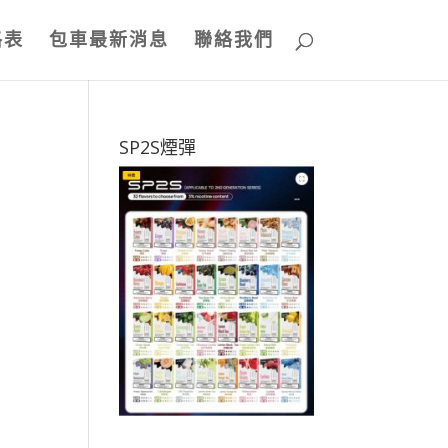
格表
包車最新消息
聯絡我們
SP2S煙彈