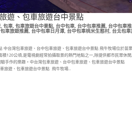
旅遊、包車旅遊台中景點
遊
,
包車
,
包車旅遊台中景點
,
台中包車
,
台中包車推薦
,
台中包車推
中包車旅遊推薦
,
台中包車日月潭
,
台中包車桃米生態村
,
台北包車
點 中台灣包車旅遊、台中包車旅遊、包車旅遊台中景點 飛牛牧場位於苗
積120公頃,是電視劇經常拍攝取景的熱門地點之一,除提供都市民眾休閒
遊客體驗手作的樂趣。中台灣包車旅遊、台中包車旅遊、包車旅遊台中
旅遊台中景點 飛牛牧場...