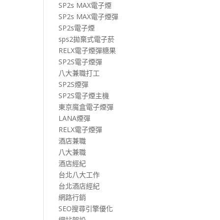
SP2s MAX電子煙
SP2s MAX電子煙彈
SP2s電子煙
sps2拋棄式電子菸
RELX電子煙彈糖果
SP2S電子煙彈
八大兼職打工
SP2S煙彈
SP2S電子煙主機
東京魔盒電子煙彈
LANA煙彈
RELX電子煙彈
酒店兼職
八大兼職
酒店經紀
台北八大工作
台北酒店經紀
網路行銷
SEO搜尋引擎優化
網站架設