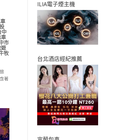
ILIA電子煙主機
包車
投
台中
包車
中市
旅遊
牛牧
台北酒店經紀推薦
車旅
含著
宜蘭包車