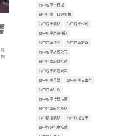
台中包車一日遊
台中包車一日遊價格
台中包車價格
台中包車公司
薦
旅
台中包車商務接送
台中包車推薦
台中包車旅遊
栗縣
台中包車旅遊公司
,親
台中包車旅遊推薦
景點
台中包車旅遊景點
台中包車景點
台中包車自由行
台中包車行程
台中包車行程推薦
台中包車飯店接送
台中接送價格
台中旅遊包車
台中旅遊包車推薦