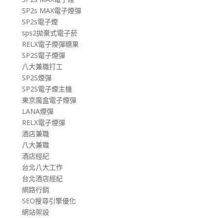
SP2s MAX電子煙彈
SP2s電子煙
sps2拋棄式電子菸
RELX電子煙彈糖果
SP2S電子煙彈
八大兼職打工
SP2S煙彈
SP2S電子煙主機
東京魔盒電子煙彈
LANA煙彈
RELX電子煙彈
酒店兼職
八大兼職
酒店經紀
台北八大工作
台北酒店經紀
網路行銷
SEO搜尋引擎優化
網站架設