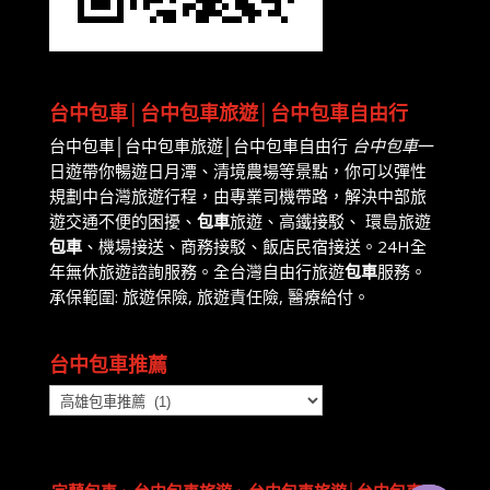
台中包車│台中包車旅遊│台中包車自由行
台中包車│台中包車旅遊│台中包車自由行
台中包車
一
日遊帶你暢遊日月潭、清境農場等景點，你可以彈性
規劃中台灣旅遊行程，由專業司機帶路，解決中部旅
遊交通不便的困擾、
包車
旅遊、高鐵接駁、 環島旅遊
包車
、機場接送、商務接駁、飯店民宿接送。24H全
年無休旅遊諮詢服務。全台灣自由行旅遊
包車
服務。
承保範圍: 旅遊保險, 旅遊責任險, 醫療給付。
台中包車推薦
台
中
包
車