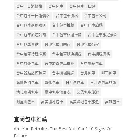
台中一日遊價格
台中包車
台中包車一日遊
台中包車一日遊價格
台中包車價格
台中包車公司
台中包車商務接送
台中包車推薦
台中包車旅遊
台中包車旅遊公司
台中包車旅遊推薦
台中包車旅遊景點
台中包車景點
台中包車自由行
台中包車行程
台中包車行程推薦
台中包車飯店接送
台中接送價格
台中旅遊包車
台中旅遊包車推薦
台中景點包車
台中景點旅遊包車
台中機場機送
台北包車
墾丁包車
婚紗外拍包車
彰化包車
日月潭包車
日月潭包車旅遊
清境農場包車
臺中包車價目表
艾恩包車旅遊
阿里山包車
高美濕地包車
高美濕地包車旅遊
高雄包車
宜蘭包車推薦
Are You Retrobet The Best You Can? 10 Signs Of
Failure