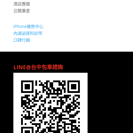
酒店應徵
公關兼差
iPhone維修中心
內湖泌尿科診所
口碑行銷
LINE@台中包車諮詢