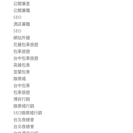
公關兼差
公關兼職
SEO
酒店兼職
SEO
網站外鏈
花蓮包車旅遊
包車旅遊
台中包車旅遊
高雄包車
宜蘭包車
娛樂城
台中包車
包車旅遊
博弈行銷
娛樂城行銷
SEO娛樂城行銷
台北夜總會
台北夜總會