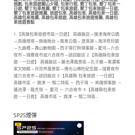
規劃
,
包車旅遊關山夕陽
,
包車行程
,
墾丁包車
,
墾丁包車一
日遊
,
墾丁包車推薦
,
墾丁包車旅遊
,
墾丁包車旅遊一日遊
,
墾丁包車旅遊推薦
,
旅遊包車
,
高雄包車
,
高雄包車一日遊
,
高雄包車推薦
,
高雄包車旅遊
,
高雄包車旅遊推薦
,
高雄包
車旅遊景點
1.【高雄包車旅遊市區一日遊】 高雄飯店→旗津海岸公園
→高雄燈塔→旗後砲台→風車公園→澄清湖→海洋奇珍園
→九曲橋→壽山動物園→西子灣打狗領事館→愛河→六合
夜市→瑞豐夜市或六合夜市→送回飯店 2.【高雄縣包車旅
遊、一日遊】 高雄飯店→蓮池潭風景區→孔子廟→美濃客
家文物館→月世界風景區→佛光山佛陀紀念館→瑞豐夜市
或六合夜市→送回飯店 3.【高雄縣 包車旅遊、一日遊】
高雄市區 － 旗津 － 駁二特區 － 西子灣 － 英國領事館 －
蓮池潭、龍虎塔 － 愛河 － 六合夜市 4.【高雄縣包車旅
遊、一日遊】 高雄市區 － 旗津 － 駁二特區...
SP2S煙彈