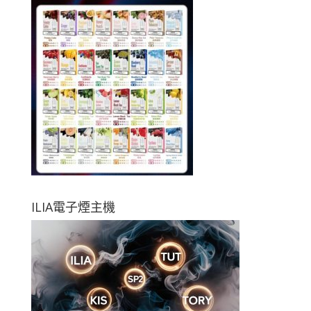
ILIA電子煙主機