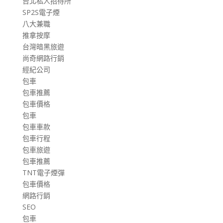
台北私人招待所
SP2S電子煙
八大兼職
推拿按摩
台灣暗黑旅遊
尚奇網路行銷
經紀公司
包車
包車推薦
包車價格
包車
包車車款
包車行程
包車旅遊
包車推薦
TNT電子煙彈
包車價格
網路行銷
SEO
包車