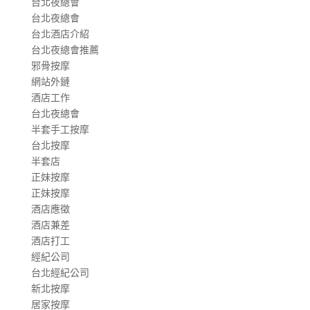
台北夜總會
台北夜總會
台北酒店介紹
台北夜總會推薦
邪骨按摩
網站外鏈
酒店工作
台北夜總會
半套手工按摩
台北按摩
半套店
正妹按摩
正妹按摩
酒店應徵
酒店兼差
酒店打工
經紀公司
台北經紀公司
新北按摩
居家按摩