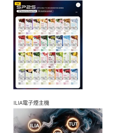
ILIA電子煙主機