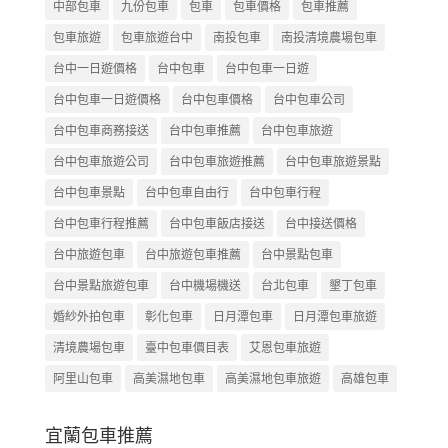
中部包車
九份包車
包車
包車價格
包車推薦
包車旅遊
包車旅遊台中
南投包車
南投清境農場包車
台中一日遊價格
台中包車
台中包車一日遊
台中包車一日遊價格
台中包車價格
台中包車公司
台中包車商務接送
台中包車推薦
台中包車旅遊
台中包車旅遊公司
台中包車旅遊推薦
台中包車旅遊景點
台中包車景點
台中包車自由行
台中包車行程
台中包車行程推薦
台中包車飯店接送
台中接送價格
台中旅遊包車
台中旅遊包車推薦
台中景點包車
台中景點旅遊包車
台中機場機送
台北包車
墾丁包車
婚紗外拍包車
彰化包車
日月潭包車
日月潭包車旅遊
清境農場包車
臺中包車價目表
艾恩包車旅遊
阿里山包車
高美濕地包車
高美濕地包車旅遊
高雄包車
宜蘭包車推薦