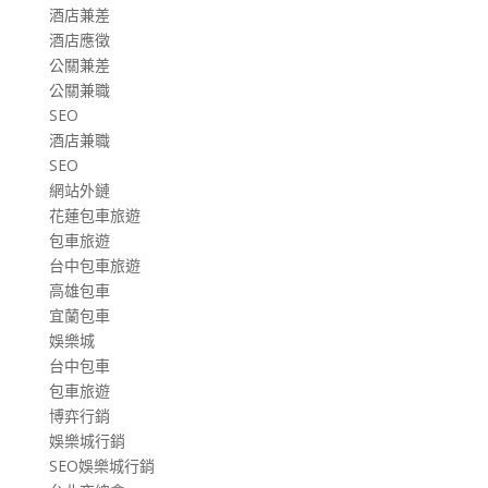
酒店兼差
酒店應徵
公關兼差
公關兼職
SEO
酒店兼職
SEO
網站外鏈
花蓮包車旅遊
包車旅遊
台中包車旅遊
高雄包車
宜蘭包車
娛樂城
台中包車
包車旅遊
博弈行銷
娛樂城行銷
SEO娛樂城行銷