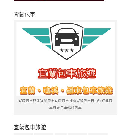
宜蘭包車
宜蘭包車旅遊宜蘭包車宜蘭包車推薦宜蘭包車自由行礁溪包
車羅東包車蘇澳包車
宜蘭包車旅遊