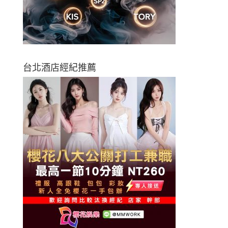
台北酒店經紀推薦