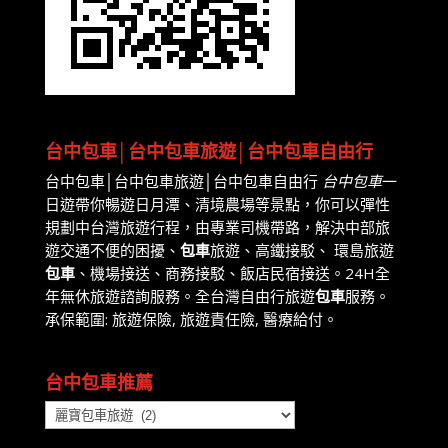
台中包車│台中包車旅遊│台中包車自由行
台中包車│台中包車旅遊│台中包車自由行
台中包車
一
日遊帶你暢遊日月潭、清境農場等景點，你可以彈性
規劃中台灣旅遊行程，由專業司機帶路，解決中部旅
遊交通不便的困擾、
包車
旅遊、高鐵接駁、 環島旅遊
包車
、機場接送、商務接駁、飯店民宿接送。24H全
年無休旅遊諮詢服務。全台灣自由行旅遊
包車
服務。
承保範圍: 旅遊保險, 旅遊責任險, 醫療給付。
台中包車推薦
台
中