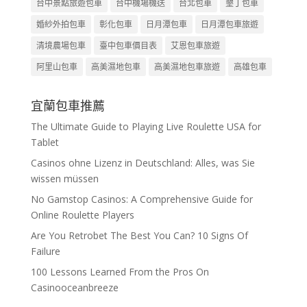
台中景點旅遊包車
台中機場機送
台北包車
墾丁包車
婚紗外拍包車
彰化包車
日月潭包車
日月潭包車旅遊
清境農場包車
臺中包車價目表
艾恩包車旅遊
阿里山包車
高美濕地包車
高美濕地包車旅遊
高雄包車
宜蘭包車推薦
The Ultimate Guide to Playing Live Roulette USA for
Tablet
Casinos ohne Lizenz in Deutschland: Alles, was Sie
wissen müssen
No Gamstop Casinos: A Comprehensive Guide for
Online Roulette Players
Are You Retrobet The Best You Can? 10 Signs Of
Failure
100 Lessons Learned From the Pros On
Casinooceanbreeze