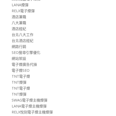
LANA煙彈
RELX電子煙彈
酒店兼職
八大兼職
酒店經紀
台北八大工作
台北酒店經紀
網路行銷
SEO搜尋引擎優化
網站架設
電子煙廣告代操
電子煙SEO
TNT電子煙
TNT煙彈
TNT電子煙
TNT煙彈
SWAG電子煙主機煙彈
LANA電子煙主機煙彈
RELX悅刻電子煙主機煙彈