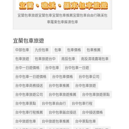
宜蘭包車旅遊宜蘭包車宜蘭包車推薦宜蘭包車自由行礁溪包
車羅東包車蘇澳包車
宜蘭包車旅遊
中部包車
九份包車
包車
包車價格
包車推薦
包車旅遊
包車旅遊台中
南投包車
南投清境農場包車
台中一日遊價格
台中包車
台中包車一日遊
台中包車一日遊價格
台中包車價格
台中包車公司
台中包車商務接送
台中包車推薦
台中包車旅遊
台中包車旅遊公司
台中包車旅遊推薦
台中包車旅遊景點
台中包車景點
台中包車自由行
台中包車行程
台中包車行程推薦
台中包車飯店接送
台中接送價格
台中旅遊包車
台中旅遊包車推薦
台中景點包車