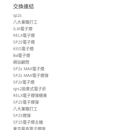
交換連結
sp2s
八大兼職打工
ILIA電子煙
RELX電子煙
SP2S電子煙
KISS電子煙
ilia電子煙
網站顧問
SP2s MAX電子煙
SP2s MAX電子煙彈
SP2s電子煙
sps2拋棄式電子菸
RELX電子煙彈糖果
SP2S電子煙彈
八大兼職打工
SP2S煙彈
SP2S電子煙主機
東京魔盒電子煙彈