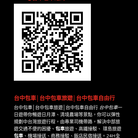
台中包車│台中包車旅遊│台中包車自由行
台中包車│台中包車旅遊│台中包車自由行
台中包車
一
日遊帶你暢遊日月潭、清境農場等景點，你可以彈性
規劃中台灣旅遊行程，由專業司機帶路，解決中部旅
遊交通不便的困擾、
包車
旅遊、高鐵接駁、 環島旅遊
包車
、機場接送、商務接駁、飯店民宿接送。24H全