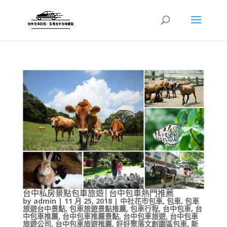
台中私房景點包車旅遊│台中包車熱門推薦
by
admin
|
11 月 25, 2018
|
中社花市包車
,
包車
,
包車
旅遊台中景點
,
包車旅遊景點推薦
,
包車行程
,
台中包車
,
台
中包車推薦
,
台中包車推薦景點
,
台中包車旅遊
,
台中包車
旅遊公司
,
台中包車旅遊推薦
,
好好聚落文創園區包車
,
新