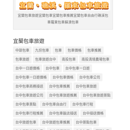
宜蘭包車旅遊宜蘭包車宜蘭包車推薦宜蘭包車自由行礁溪包
車羅東包車蘇澳包車
宜蘭包車旅遊
中部包車
九份包車
包車
包車價格
包車推薦
包車旅遊
包車旅遊台中
南投包車
南投清境農場包車
台中一日遊價格
台中包車
台中包車一日遊
台中包車一日遊價格
台中包車價格
台中包車公司
台中包車商務接送
台中包車推薦
台中包車旅遊
台中包車旅遊公司
台中包車旅遊推薦
台中包車旅遊景點
台中包車景點
台中包車自由行
台中包車行程
台中包車行程推薦
台中包車飯店接送
台中接送價格
台中旅遊包車
台中旅遊包車推薦
台中景點包車