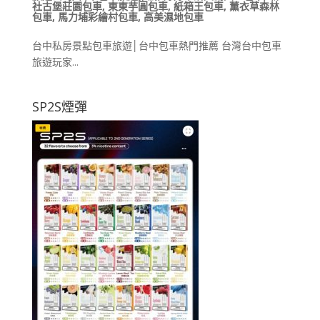
社古堡莊園包車
,
東東芋圓包車
,
紙箱王包車
,
薰衣草森林
包車
,
馬力埔彩繪村包車
,
高美濕地包車
台中私房景點包車旅遊│台中包車熱門推薦 台灣台中包車
旅遊玩家...
SP2S煙彈