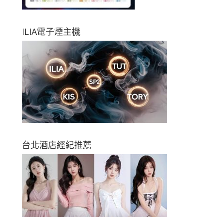
ILIA電子煙主機
台北酒店經紀推薦