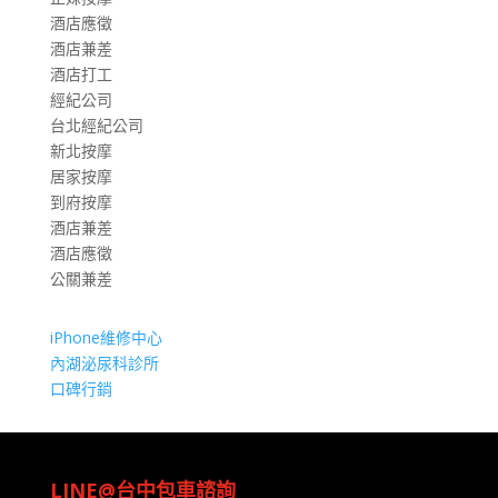
酒店應徵
酒店兼差
酒店打工
經紀公司
台北經紀公司
新北按摩
居家按摩
到府按摩
酒店兼差
酒店應徵
公關兼差
iPhone維修中心
內湖泌尿科診所
口碑行銷
LINE@台中包車諮詢