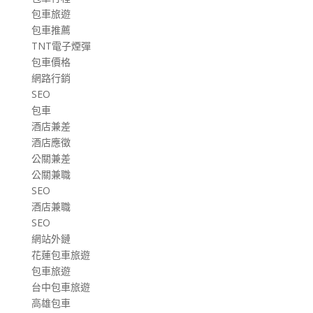
包車旅遊
包車推薦
TNT電子煙彈
包車價格
網路行銷
SEO
包車
酒店兼差
酒店應徵
公關兼差
公關兼職
SEO
酒店兼職
SEO
網站外鏈
花蓮包車旅遊
包車旅遊
台中包車旅遊
高雄包車