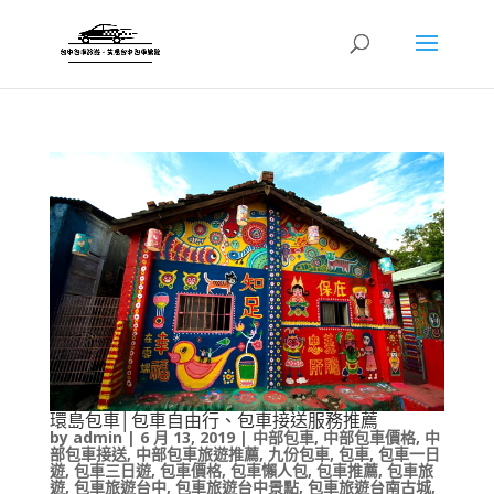
環島包車│包車自由行、包車接送服務推薦
by
admin
|
6 月 13, 2019
|
中部包車
,
中部包車價格
,
中
部包車接送
,
中部包車旅遊推薦
,
九份包車
,
包車
,
包車一日
遊
,
包車三日遊
,
包車價格
,
包車懶人包
,
包車推薦
,
包車旅
遊
,
包車旅遊台中
,
包車旅遊台中景點
,
包車旅遊台南古城
,