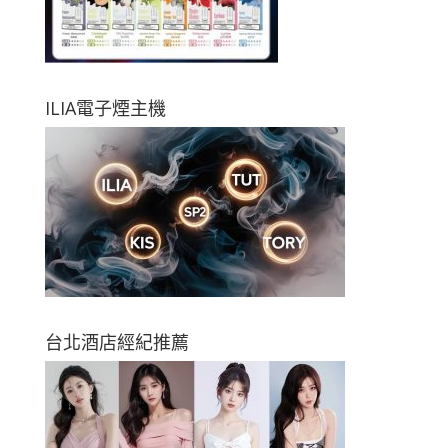
ILIA電子煙主機
台北酒店經紀推薦