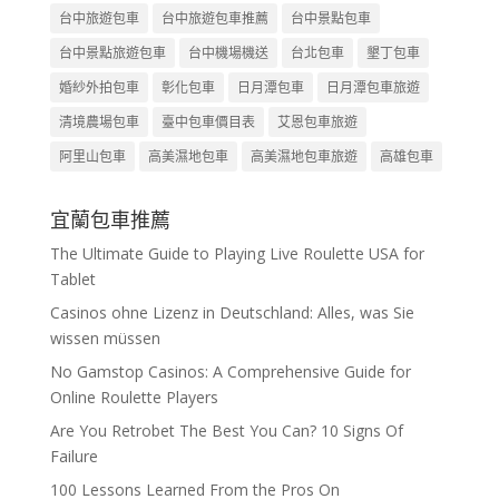
台中旅遊包車
台中旅遊包車推薦
台中景點包車
台中景點旅遊包車
台中機場機送
台北包車
墾丁包車
婚紗外拍包車
彰化包車
日月潭包車
日月潭包車旅遊
清境農場包車
臺中包車價目表
艾恩包車旅遊
阿里山包車
高美濕地包車
高美濕地包車旅遊
高雄包車
宜蘭包車推薦
The Ultimate Guide to Playing Live Roulette USA for
Tablet
Casinos ohne Lizenz in Deutschland: Alles, was Sie
wissen müssen
No Gamstop Casinos: A Comprehensive Guide for
Online Roulette Players
Are You Retrobet The Best You Can? 10 Signs Of
Failure
100 Lessons Learned From the Pros On