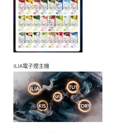
ILIA電子煙主機