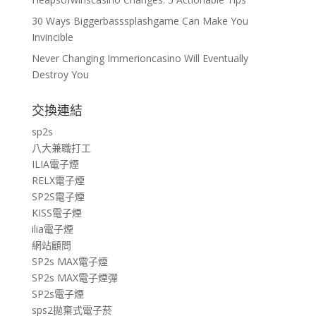
30 Ways Biggerbasssplashgame Can Make You
Invincible
Never Changing Immerioncasino Will Eventually
Destroy You
交換連結
sp2s
八大兼職打工
ILIA電子煙
RELX電子煙
SP2S電子煙
KISS電子煙
ilia電子煙
網站顧問
SP2s MAX電子煙
SP2s MAX電子煙彈
SP2s電子煙
sps2拋棄式電子菸