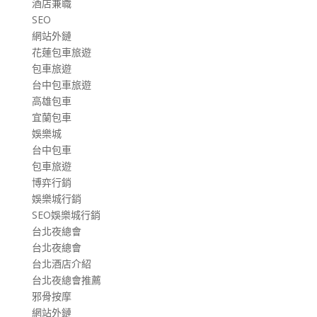
酒店兼職
SEO
網站外鏈
花蓮包車旅遊
包車旅遊
台中包車旅遊
高雄包車
宜蘭包車
娛樂城
台中包車
包車旅遊
博弈行銷
娛樂城行銷
SEO娛樂城行銷
台北夜總會
台北夜總會
台北酒店介紹
台北夜總會推薦
邪骨按摩
網站外鏈