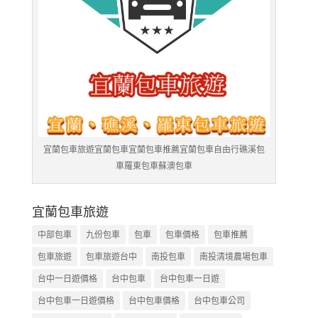
宜蘭包車旅遊宜蘭包車宜蘭包車推薦宜蘭包車自由行礁溪包
車羅東包車蘇澳包車
宜蘭包車旅遊
中部包車
九份包車
包車
包車價格
包車推薦
包車旅遊
包車旅遊台中
南投包車
南投清境農場包車
台中一日遊價格
台中包車
台中包車一日遊
台中包車一日遊價格
台中包車價格
台中包車公司