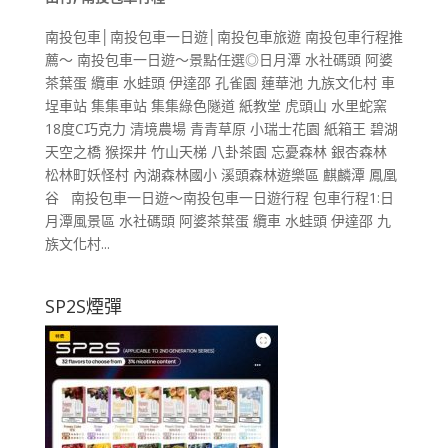
南投包車│南投包車一日遊│南投包車旅遊 南投包車行程推
薦～ 南投包車一日遊～景點任選◎日月潭 水社碼頭 阿婆
茶葉蛋 纜車 水蛙頭 伊達邵 孔雀園 蓮華池 九族文化村 車
埕車站 集集車站 集集綠色隧道 紙教堂 虎頭山 水里蛇窯
18度C巧克力 清境農場 青青草原 小瑞士花園 紙箱王 碧湖
天空之橋 猴探井 竹山天梯 八卦茶園 忘憂森林 銀杏森林
松林町妖怪村 內湖森林國小 溪頭森林遊樂區 麒麟潭 鳳凰
谷 南投包車一日遊～南投包車一日遊行程 包車行程1:日
月潭風景區 水社碼頭 阿婆茶葉蛋 纜車 水蛙頭 伊達邵 九
族文化村...
SP2S煙彈