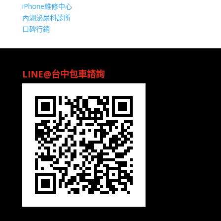
iPhone維修中心
內湖泌尿科診所
口碑行銷
LINE@台中包車諮詢