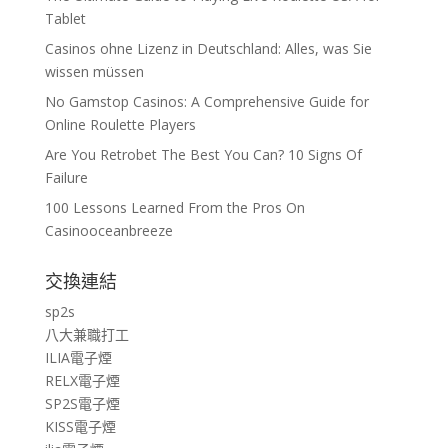
Tablet
Casinos ohne Lizenz in Deutschland: Alles, was Sie
wissen müssen
No Gamstop Casinos: A Comprehensive Guide for
Online Roulette Players
Are You Retrobet The Best You Can? 10 Signs Of
Failure
100 Lessons Learned From the Pros On
Casinooceanbreeze
交換連結
sp2s
八大兼職打工
ILIA電子煙
RELX電子煙
SP2S電子煙
KISS電子煙