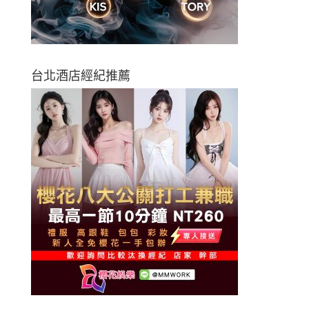
台北酒店經紀推薦