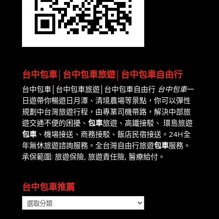
台中包車│台中包車旅遊│台中包車自由行
台中包車│台中包車旅遊│台中包車自由行
台中包車
一
日遊帶你暢遊日月潭、清境農場等景點，你可以彈性
規劃中台灣旅遊行程，由專業司機帶路，解決中部旅
遊交通不便的困擾、
包車
旅遊、高鐵接駁、 環島旅遊
包車
、機場接送、商務接駁、飯店民宿接送。24H全
年無休旅遊諮詢服務。全台灣自由行旅遊
包車
服務。
承保範圍: 旅遊保險, 旅遊責任險, 醫療給付。
台中包車推薦
台
中