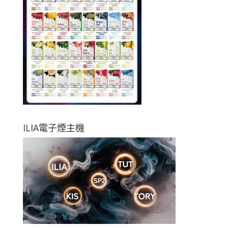
ILIA電子煙主機