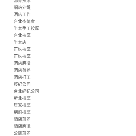
邪骨按摩
網站外鏈
酒店工作
台北夜總會
半套手工按摩
台北按摩
半套店
正妹按摩
正妹按摩
酒店應徵
酒店兼差
酒店打工
經紀公司
台北經紀公司
新北按摩
居家按摩
到府按摩
酒店兼差
酒店應徵
公關兼差