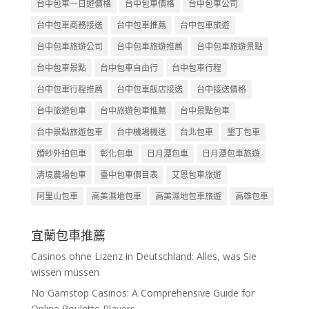
台中包車一日遊價格
台中包車價格
台中包車公司
台中包車商務接送
台中包車推薦
台中包車旅遊
台中包車旅遊公司
台中包車旅遊推薦
台中包車旅遊景點
台中包車景點
台中包車自由行
台中包車行程
台中包車行程推薦
台中包車飯店接送
台中接送價格
台中旅遊包車
台中旅遊包車推薦
台中景點包車
台中景點旅遊包車
台中機場機送
台北包車
墾丁包車
婚紗外拍包車
彰化包車
日月潭包車
日月潭包車旅遊
清境農場包車
臺中包車價目表
艾恩包車旅遊
阿里山包車
高美濕地包車
高美濕地包車旅遊
高雄包車
宜蘭包車推薦
Casinos ohne Lizenz in Deutschland: Alles, was Sie
wissen müssen
No Gamstop Casinos: A Comprehensive Guide for
Online Roulette Players