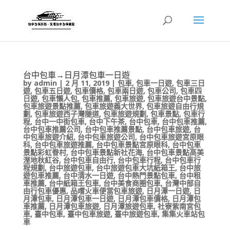
台中包車→日月潭包車一日遊
by
admin
|
2 月 11, 2019
|
包車
,
包車一日遊
,
包車三日
遊
,
包車五日遊
,
包車價格
,
包車兩日遊
,
包車公司
,
包車四
日遊
,
包車懶人包
,
包車推薦
,
包車旅遊
,
包車旅遊台中景點
,
包車旅遊景點推薦
,
包車旅遊義大世界
,
包車旅遊自由行規
劃
,
包車旅遊西子灣隧道
,
包車旅遊規劃
,
包車景點
,
包車行
程
,
台中一中街包車
,
台中下午茶
,
台中包車
,
台中包車推薦
,
台中包車推薦公司
,
台中包車推薦景點
,
台中包車旅遊
,
台
中包車旅遊介紹
,
台中包車旅遊公司
,
台中包車旅遊宮原眼
科
,
台中包車旅遊推薦
,
台中包車景點宮原眼科
,
台中包車
景點彩虹眷村
,
台中包車景點新社花海
,
台中包車景點高美
溼地秋紅谷
,
台中包車自由行
,
台中包車行程
,
台中包車行
程規劃
,
台中旅遊包車
,
台中旅遊包車大坑紙箱王
,
台中旅
遊包車推薦
,
台中清水一日遊
,
台中熱門景點包車
,
台中租
車推薦
,
台中紙箱王包車
,
台中美食商圈包車
,
台灣中部自
由行包車優惠
,
品嚐火車便當包車旅遊
,
日月潭一日遊
,
日
月潭包車
,
日月潭包車一日遊
,
日月潭包車價格
,
日月潭包
車推薦
,
日月潭包車旅遊
,
日月潭旅遊包車
,
社寮紫南宮包
車
,
臺中包車
,
臺中包車旅遊
,
臺中旅遊包車
,
集集火車站包
車