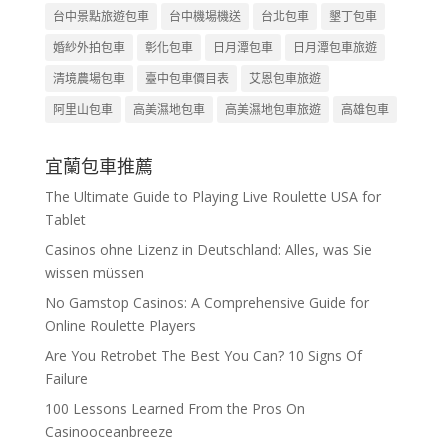
台中景點旅遊包車
台中機場機送
台北包車
墾丁包車
婚紗外拍包車
彰化包車
日月潭包車
日月潭包車旅遊
清境農場包車
臺中包車價目表
艾恩包車旅遊
阿里山包車
高美濕地包車
高美濕地包車旅遊
高雄包車
宜蘭包車推薦
The Ultimate Guide to Playing Live Roulette USA for
Tablet
Casinos ohne Lizenz in Deutschland: Alles, was Sie
wissen müssen
No Gamstop Casinos: A Comprehensive Guide for
Online Roulette Players
Are You Retrobet The Best You Can? 10 Signs Of
Failure
100 Lessons Learned From the Pros On
Casinooceanbreeze