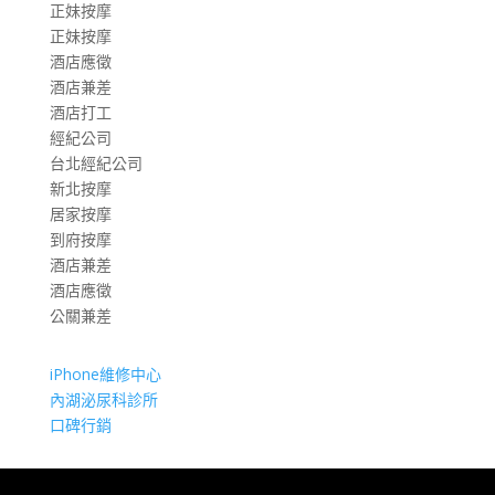
正妹按摩
正妹按摩
酒店應徵
酒店兼差
酒店打工
經紀公司
台北經紀公司
新北按摩
居家按摩
到府按摩
酒店兼差
酒店應徵
公關兼差
iPhone維修中心
內湖泌尿科診所
口碑行銷