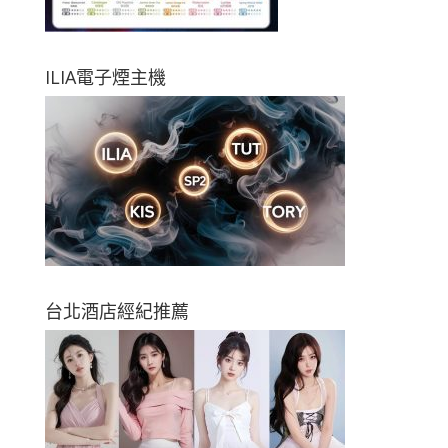
ILIA電子煙主機
台北酒店經紀推薦