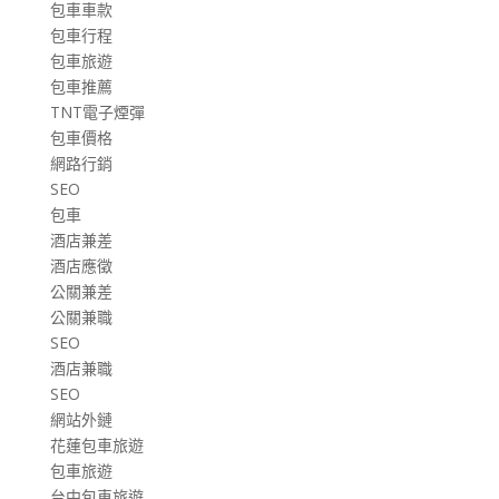
包車車款
包車行程
包車旅遊
包車推薦
TNT電子煙彈
包車價格
網路行銷
SEO
包車
酒店兼差
酒店應徵
公關兼差
公關兼職
SEO
酒店兼職
SEO
網站外鏈
花蓮包車旅遊
包車旅遊
台中包車旅遊