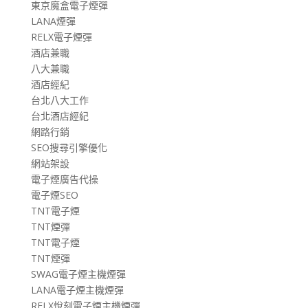
東京魔盒電子煙彈
LANA煙彈
RELX電子煙彈
酒店兼職
八大兼職
酒店經紀
台北八大工作
台北酒店經紀
網路行銷
SEO搜尋引擎優化
網站架設
電子煙廣告代操
電子煙SEO
TNT電子煙
TNT煙彈
TNT電子煙
TNT煙彈
SWAG電子煙主機煙彈
LANA電子煙主機煙彈
RELX悅刻電子煙主機煙彈