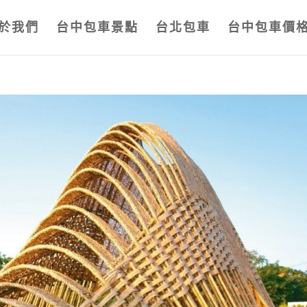
於我們
台中包車景點
台北包車
台中包車價