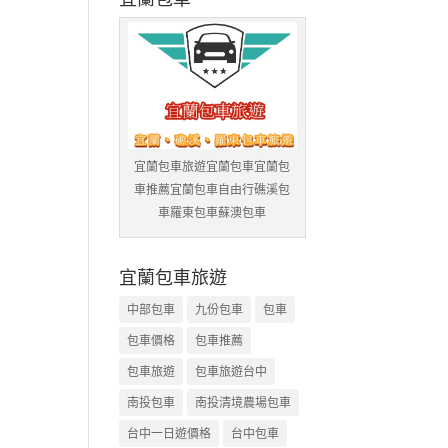
宜蘭包車旅遊宜蘭包車宜蘭包
車推薦宜蘭包車自由行礁溪包
車羅東包車蘇澳包車
宜蘭包車旅遊
中部包車
九份包車
包車
包車價格
包車推薦
包車旅遊
包車旅遊台中
南投包車
南投清境農場包車
台中一日遊價格
台中包車