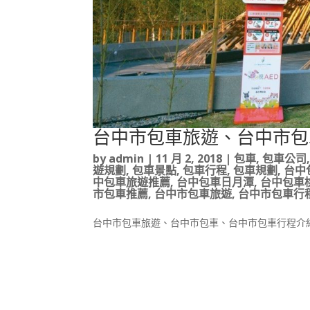
台中市包車旅遊、台中市包
by
admin
|
11 月 2, 2018
|
包車
,
包車公司
遊規劃
,
包車景點
,
包車行程
,
包車規劃
,
台中
中包車旅遊推薦
,
台中包車日月潭
,
台中包車
市包車推薦
,
台中市包車旅遊
,
台中市包車行
台中市包車旅遊、台中市包車、台中市包車行程介紹.