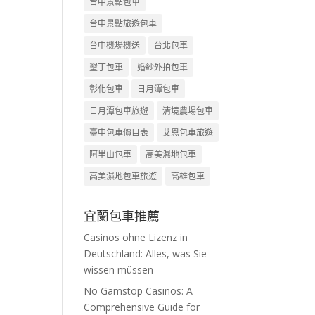
台中景點包車
台中景點旅遊包車
台中機場機送
台北包車
墾丁包車
婚紗外拍包車
彰化包車
日月潭包車
日月潭包車旅遊
清境農場包車
臺中包車價目表
艾恩包車旅遊
阿里山包車
高美濕地包車
高美濕地包車旅遊
高雄包車
宜蘭包車推薦
Casinos ohne Lizenz in
Deutschland: Alles, was Sie
wissen müssen
No Gamstop Casinos: A
Comprehensive Guide for