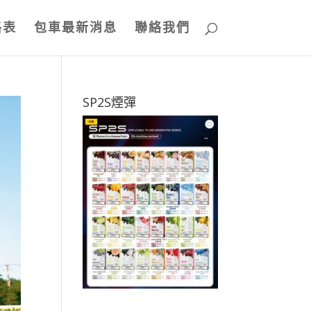
格表
包車最新消息
聯絡我們
SP2S煙彈