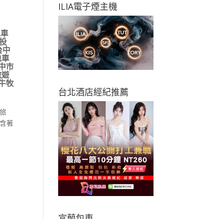
ILIA電子煙主機
包車
投
台中
包車
中市
旅遊
牛牧
台北酒店經紀推薦
車旅
含著
宜蘭包車