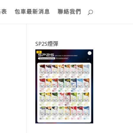
格表
包車最新消息
聯絡我們
SP2S煙彈