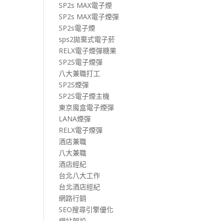
SP2s MAX電子煙
SP2s MAX電子煙彈
SP2s電子煙
sps2拋棄式電子菸
RELX電子煙彈糖果
SP2S電子煙彈
八大兼職打工
SP2S煙彈
SP2S電子煙主機
東京魔盒電子煙彈
LANA煙彈
RELX電子煙彈
酒店兼職
八大兼職
酒店經紀
台北八大工作
台北酒店經紀
網路行銷
SEO搜尋引擎優化
網站架設