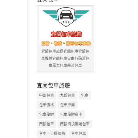
宜蘭包車旅遊宜蘭包車宜蘭包
車推薦宜蘭包車自由行礁溪包
車羅東包車蘇澳包車
宜蘭包車旅遊
中部包車
九份包車
包車
包車價格
包車推薦
包車旅遊
包車旅遊台中
南投包車
南投清境農場包車
台中一日遊價格
台中包車