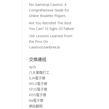
No Gamstop Casinos: A
Comprehensive Guide for
Online Roulette Players
Are You Retrobet The Best
You Can? 10 Signs Of Failure
100 Lessons Learned From
the Pros On
Casinooceanbreeze
交換連結
sp2s
八大兼職打工
ILIA電子煙
RELX電子煙
SP2S電子煙
KISS電子煙
ilia電子煙
網站顧問