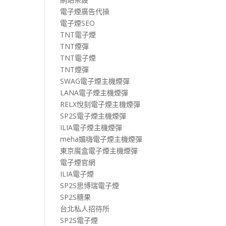
電子煙廣告代操
電子煙SEO
TNT電子煙
TNT煙彈
TNT電子煙
TNT煙彈
SWAG電子煙主機煙彈
LANA電子煙主機煙彈
RELX悅刻電子煙主機煙彈
SP2S電子煙主機煙彈
ILIA電子煙主機煙彈
meha媚嗨電子煙主機煙彈
東京魔盒電子煙主機煙彈
電子煙官網
ILIA電子煙
SP2S思博瑞電子煙
SP2S糖果
台北私人招待所
SP2S電子煙