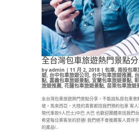
全台灣包車旅遊熱門景點分
by
admin
|
11 月 2, 2018
|
包車
,
南投包車
遊
,
台中包車旅遊公司
,
台中包車旅遊推薦
,
點
,
嘉義包車旅遊景點
,
宜蘭包車旅遊景點
,
旅遊推薦
,
花蓮包車旅遊景點
,
苗栗包車旅遊
全台灣包車旅遊熱門景點分享，不能說私房包車景點
坡，馬來西亞，大陸的貴賓都找我們預約包車 客人對我們
現代車款9人巴士)中巴 大巴 也歡迎團體來找我們
希望每位乘客坐的舒適! 我們絕不會推薦客人買伴
的產品!...