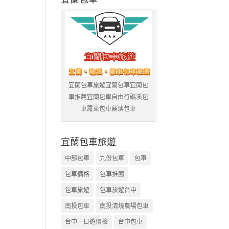
宜蘭包車旅遊宜蘭包車宜蘭包
車推薦宜蘭包車自由行礁溪包
車羅東包車蘇澳包車
宜蘭包車旅遊
中部包車
九份包車
包車
包車價格
包車推薦
包車旅遊
包車旅遊台中
南投包車
南投清境農場包車
台中一日遊價格
台中包車