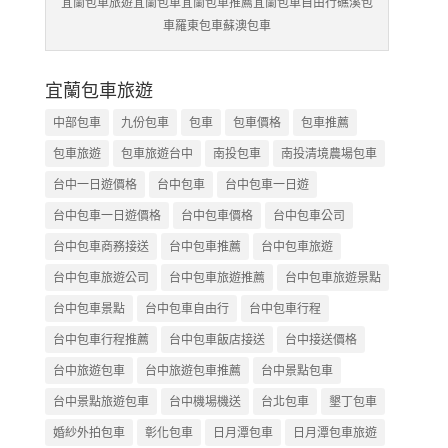
宜蘭包車旅遊宜蘭包車宜蘭包車推薦宜蘭包車自由行礁溪包
車羅東包車蘇澳包車
宜蘭包車旅遊
中部包車
九份包車
包車
包車價格
包車推薦
包車旅遊
包車旅遊台中
南投包車
南投清境農場包車
台中一日遊價格
台中包車
台中包車一日遊
台中包車一日遊價格
台中包車價格
台中包車公司
台中包車商務接送
台中包車推薦
台中包車旅遊
台中包車旅遊公司
台中包車旅遊推薦
台中包車旅遊景點
台中包車景點
台中包車自由行
台中包車行程
台中包車行程推薦
台中包車飯店接送
台中接送價格
台中旅遊包車
台中旅遊包車推薦
台中景點包車
台中景點旅遊包車
台中機場機送
台北包車
墾丁包車
婚紗外拍包車
彰化包車
日月潭包車
日月潭包車旅遊