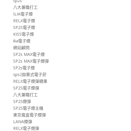
sp2s
八大兼職打工
ILIA電子煙
RELX電子煙
SP2S電子煙
KISS電子煙
ilia電子煙
網站顧問
SP2s MAX電子煙
SP2s MAX電子煙彈
SP2s電子煙
sps2拋棄式電子菸
RELX電子煙彈糖果
SP2S電子煙彈
八大兼職打工
SP2S煙彈
SP2S電子煙主機
東京魔盒電子煙彈
LANA煙彈
RELX電子煙彈