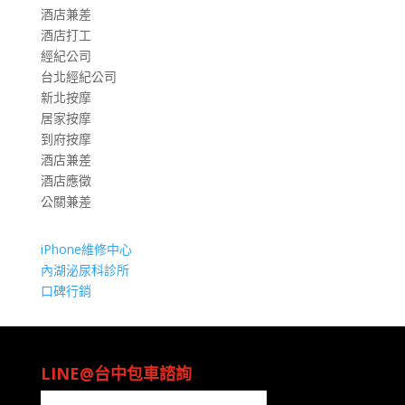
酒店兼差
酒店打工
經紀公司
台北經紀公司
新北按摩
居家按摩
到府按摩
酒店兼差
酒店應徵
公關兼差
iPhone維修中心
內湖泌尿科診所
口碑行銷
LINE@台中包車諮詢