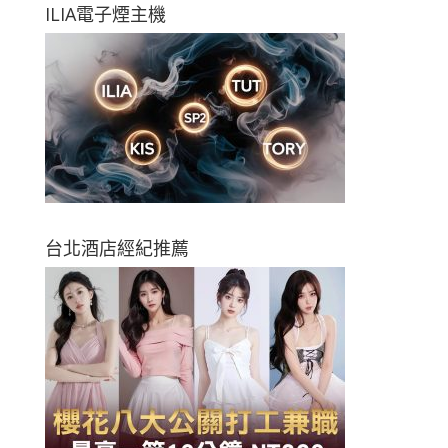
ILIA電子煙主機
台北酒店經紀推薦