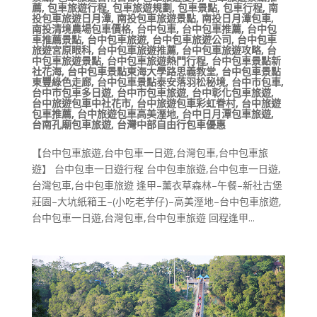
薦
,
包車旅遊行程
,
包車旅遊規劃
,
包車景點
,
包車行程
,
南
投包車旅遊日月潭
,
南投包車旅遊景點
,
南投日月潭包車
,
南投清境農場包車價格
,
台中包車
,
台中包車推薦
,
台中包
車推薦景點
,
台中包車旅遊
,
台中包車旅遊公司
,
台中包車
旅遊宮原眼科
,
台中包車旅遊推薦
,
台中包車旅遊攻略
,
台
中包車旅遊景點
,
台中包車旅遊熱門行程
,
台中包車景點新
社花海
,
台中包車景點東海大學路思義教堂
,
台中包車景點
東豐綠色走廊
,
台中包車景點泰安落羽松秘境
,
台中市包車
,
台中市包車多日遊
,
台中市包車旅遊
,
台中彰化包車旅遊
,
台中旅遊包車中社花市
,
台中旅遊包車彩虹眷村
,
台中旅遊
包車推薦
,
台中旅遊包車高美溼地
,
台中日月潭包車旅遊
,
台南孔廟包車旅遊
,
台灣中部自由行包車優惠
【台中包車旅遊,台中包車一日遊,台灣包車,台中包車旅
遊】 台中包車一日遊行程 台中包車旅遊,台中包車一日遊,
台灣包車,台中包車旅遊 逢甲–薰衣草森林–午餐–新社古堡
莊園–大坑紙箱王–(小吃老芋仔)–高美溼地–台中包車旅遊,
台中包車一日遊,台灣包車,台中包車旅遊 回程逢甲...