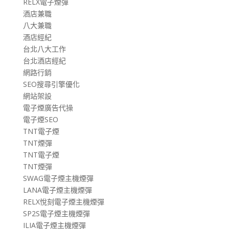
RELX電子煙彈
酒店兼職
八大兼職
酒店經紀
台北八大工作
台北酒店經紀
網路行銷
SEO搜尋引擎優化
網站架設
電子煙廣告代操
電子煙SEO
TNT電子煙
TNT煙彈
TNT電子煙
TNT煙彈
SWAG電子煙主機煙彈
LANA電子煙主機煙彈
RELX悅刻電子煙主機煙彈
SP2S電子煙主機煙彈
ILIA電子煙主機煙彈