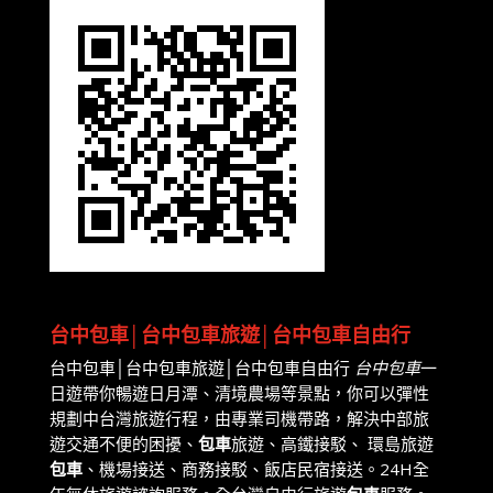
台中包車│台中包車旅遊│台中包車自由行
台中包車│台中包車旅遊│台中包車自由行
台中包車
一
日遊帶你暢遊日月潭、清境農場等景點，你可以彈性
規劃中台灣旅遊行程，由專業司機帶路，解決中部旅
遊交通不便的困擾、
包車
旅遊、高鐵接駁、 環島旅遊
包車
、機場接送、商務接駁、飯店民宿接送。24H全