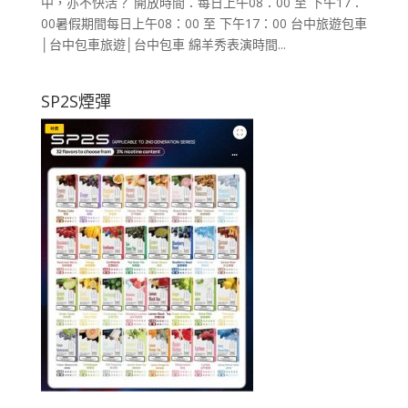
中，亦不快活？ 開放時間：每日上午08：00 至 下午17：
00暑假期間每日上午08：00 至 下午17：00 台中旅遊包車
│台中包車旅遊│台中包車 綿羊秀表演時間...
SP2S煙彈