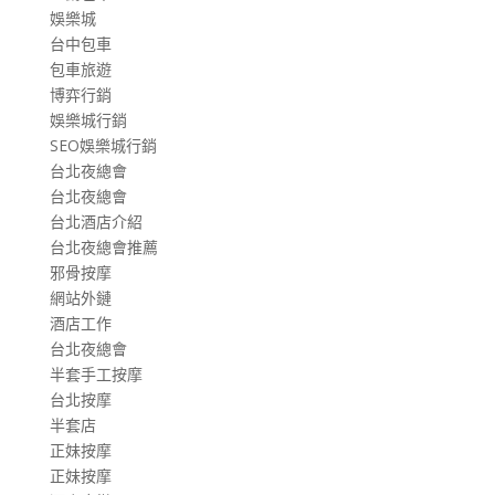
娛樂城
台中包車
包車旅遊
博弈行銷
娛樂城行銷
SEO娛樂城行銷
台北夜總會
台北夜總會
台北酒店介紹
台北夜總會推薦
邪骨按摩
網站外鏈
酒店工作
台北夜總會
半套手工按摩
台北按摩
半套店
正妹按摩
正妹按摩