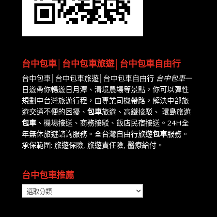
台中包車│台中包車旅遊│台中包車自由行
台中包車│台中包車旅遊│台中包車自由行
台中包車
一
日遊帶你暢遊日月潭、清境農場等景點，你可以彈性
規劃中台灣旅遊行程，由專業司機帶路，解決中部旅
遊交通不便的困擾、
包車
旅遊、高鐵接駁、 環島旅遊
包車
、機場接送、商務接駁、飯店民宿接送。24H全
年無休旅遊諮詢服務。全台灣自由行旅遊
包車
服務。
承保範圍: 旅遊保險, 旅遊責任險, 醫療給付。
台中包車推薦
台
中
包