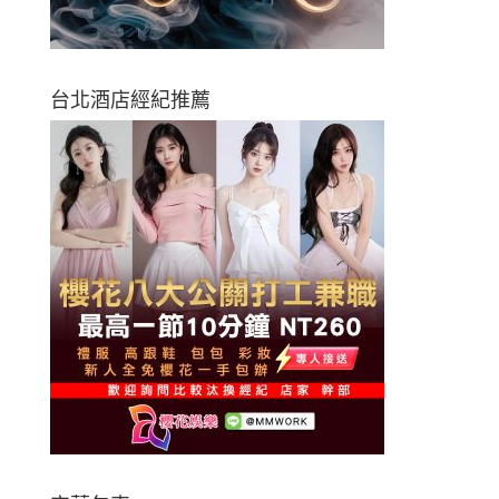
台北酒店經紀推薦