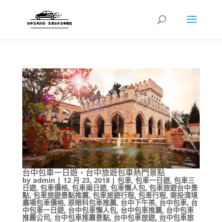
台中包車一日遊、台中旅遊包車熱門景點
by
admin
|
12 月 23, 2018
|
包車
,
包車一日遊
,
包車三
日遊
,
包車價格
,
包車兩日遊
,
包車懶人包
,
包車旅遊台中景
點
,
包車旅遊景點推薦
,
包車旅遊行程
,
包車行程
,
南投清境
農場包車價格
,
原眼科包車推薦
,
台中下午茶
,
台中包車
,
台
中包車一日遊
,
台中包車懶人包
,
台中包車推薦
,
台中包車
推薦公司
,
台中包車推薦景點
,
台中包車旅遊
,
台中包車旅