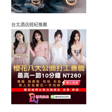
台北酒店經紀推薦