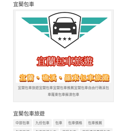
宜蘭包車
宜蘭包車旅遊宜蘭包車宜蘭包車推薦宜蘭包車自由行礁溪包
車羅東包車蘇澳包車
宜蘭包車旅遊
中部包車
九份包車
包車
包車價格
包車推薦