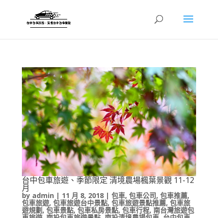
台中包車旅遊、季節限定 清境農場楓葉景觀 11-12
月
by
admin
|
11 月 8, 2018
|
包車
,
包車公司
,
包車推薦
,
包車旅遊
,
包車旅遊台中景點
,
包車旅遊景點推薦
,
包車旅
遊規劃
,
包車景點
,
包車私房景點
,
包車行程
,
南台灣旅遊包
車旅遊
,
南投包車旅遊景點
,
南投清境農場包車
,
台中包車
,