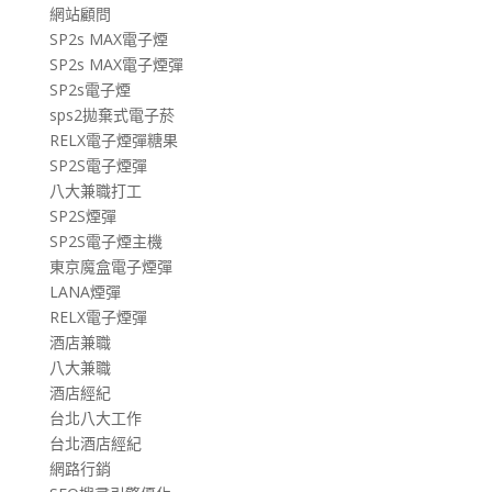
網站顧問
SP2s MAX電子煙
SP2s MAX電子煙彈
SP2s電子煙
sps2拋棄式電子菸
RELX電子煙彈糖果
SP2S電子煙彈
八大兼職打工
SP2S煙彈
SP2S電子煙主機
東京魔盒電子煙彈
LANA煙彈
RELX電子煙彈
酒店兼職
八大兼職
酒店經紀
台北八大工作
台北酒店經紀
網路行銷