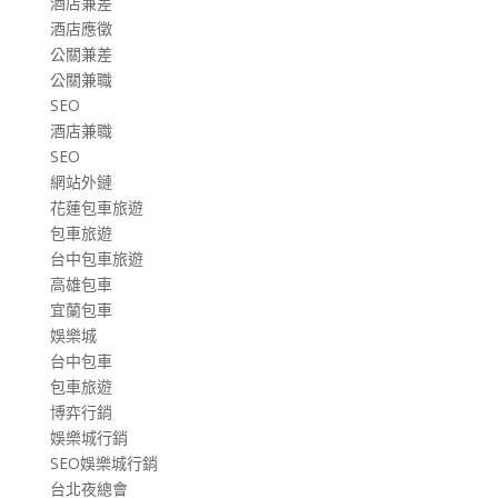
酒店兼差
酒店應徵
公關兼差
公關兼職
SEO
酒店兼職
SEO
網站外鏈
花蓮包車旅遊
包車旅遊
台中包車旅遊
高雄包車
宜蘭包車
娛樂城
台中包車
包車旅遊
博弈行銷
娛樂城行銷
SEO娛樂城行銷
台北夜總會