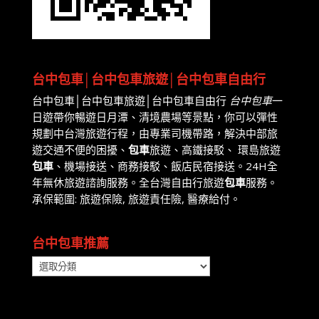
台中包車│台中包車旅遊│台中包車自由行
台中包車│台中包車旅遊│台中包車自由行
台中包車
一
日遊帶你暢遊日月潭、清境農場等景點，你可以彈性
規劃中台灣旅遊行程，由專業司機帶路，解決中部旅
遊交通不便的困擾、
包車
旅遊、高鐵接駁、 環島旅遊
包車
、機場接送、商務接駁、飯店民宿接送。24H全
年無休旅遊諮詢服務。全台灣自由行旅遊
包車
服務。
承保範圍: 旅遊保險, 旅遊責任險, 醫療給付。
台中包車推薦
台
中
包
車