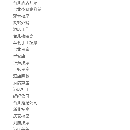
台北酒店介紹
台北夜總會推薦
邪骨按摩
網站外鏈
酒店工作
台北夜總會
半套手工按摩
台北按摩
半套店
正妹按摩
正妹按摩
酒店應徵
酒店兼差
酒店打工
經紀公司
台北經紀公司
新北按摩
居家按摩
到府按摩
酒店兼差