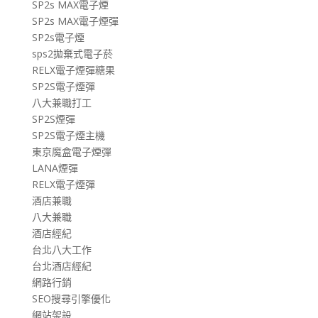
SP2s MAX電子煙
SP2s MAX電子煙彈
SP2s電子煙
sps2拋棄式電子菸
RELX電子煙彈糖果
SP2S電子煙彈
八大兼職打工
SP2S煙彈
SP2S電子煙主機
東京魔盒電子煙彈
LANA煙彈
RELX電子煙彈
酒店兼職
八大兼職
酒店經紀
台北八大工作
台北酒店經紀
網路行銷
SEO搜尋引擎優化
網站架設