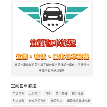
宜蘭包車旅遊宜蘭包車宜蘭包車推薦宜蘭包車自由行礁溪包
車羅東包車蘇澳包車
宜蘭包車旅遊
中部包車
九份包車
包車
包車價格
包車推薦
包車旅遊
包車旅遊台中
南投包車
南投清境農場包車