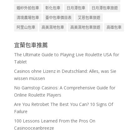
婚紗外拍包車
彰化包車
日月潭包車
日月潭包車旅遊
清境農場包車
臺中包車價目表
艾恩包車旅遊
阿里山包車
高美濕地包車
高美濕地包車旅遊
高雄包車
宜蘭包車推薦
The Ultimate Guide to Playing Live Roulette USA for
Tablet
Casinos ohne Lizenz in Deutschland: Alles, was Sie
wissen müssen
No Gamstop Casinos: A Comprehensive Guide for
Online Roulette Players
Are You Retrobet The Best You Can? 10 Signs Of
Failure
100 Lessons Learned From the Pros On
Casinooceanbreeze