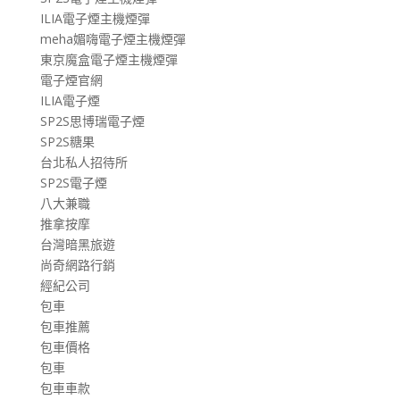
ILIA電子煙主機煙彈
meha媚嗨電子煙主機煙彈
東京魔盒電子煙主機煙彈
電子煙官網
ILIA電子煙
SP2S思博瑞電子煙
SP2S糖果
台北私人招待所
SP2S電子煙
八大兼職
推拿按摩
台灣暗黑旅遊
尚奇網路行銷
經紀公司
包車
包車推薦
包車價格
包車
包車車款