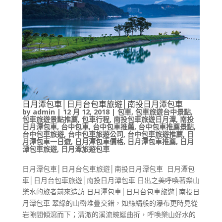
日月潭包車│日月台包車旅遊│南投日月潭包車
by
admin
|
12 月 12, 2018
|
包車
,
包車旅遊台中景點
,
包車旅遊景點推薦
,
包車行程
,
南投包車旅遊日月潭
,
南投
日月潭包車
,
台中包車
,
台中包車推薦
,
台中包車推薦景點
,
台中包車旅遊
,
台中包車旅遊公司
,
台中包車旅遊推薦
,
日
月潭包車一日遊
,
日月潭包車價格
,
日月潭包車推薦
,
日月
潭包車旅遊
,
日月潭旅遊包車
日月潭包車│日月台包車旅遊│南投日月潭包車 日月潭包
車│日月台包車旅遊│南投日月潭包車 日出之美呼喚著樂山
樂水的旅者前來造訪 日月潭包車│日月台包車旅遊│南投日
月潭包車 翠綠的山巒堆疊交錯，如絲絹般的瀑布更時見從
岩隙間傾瀉而下；清澈的溪流蜿蜒曲折，呼喚樂山好水的