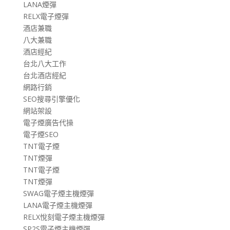
LANA煙彈
RELX電子煙彈
酒店兼職
八大兼職
酒店經紀
台北八大工作
台北酒店經紀
網路行銷
SEO搜尋引擎優化
網站架設
電子煙廣告代操
電子煙SEO
TNT電子煙
TNT煙彈
TNT電子煙
TNT煙彈
SWAG電子煙主機煙彈
LANA電子煙主機煙彈
RELX悅刻電子煙主機煙彈
SP2S電子煙主機煙彈