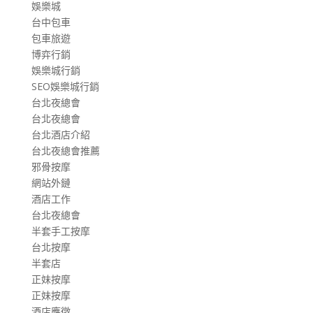
娛樂城
台中包車
包車旅遊
博弈行銷
娛樂城行銷
SEO娛樂城行銷
台北夜總會
台北夜總會
台北酒店介紹
台北夜總會推薦
邪骨按摩
網站外鏈
酒店工作
台北夜總會
半套手工按摩
台北按摩
半套店
正妹按摩
正妹按摩
酒店應徵