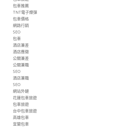
包車推薦
TNT電子煙彈
包車價格
網路行銷
SEO
包車
酒店兼差
酒店應徵
公關兼差
公關兼職
SEO
酒店兼職
SEO
網站外鏈
花蓮包車旅遊
包車旅遊
台中包車旅遊
高雄包車
宜蘭包車