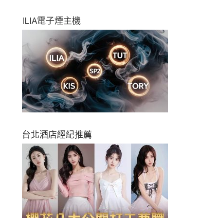
ILIA電子煙主機
台北酒店經紀推薦