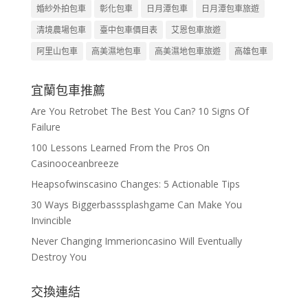
婚紗外拍包車
彰化包車
日月潭包車
日月潭包車旅遊
清境農場包車
臺中包車價目表
艾恩包車旅遊
阿里山包車
高美濕地包車
高美濕地包車旅遊
高雄包車
宜蘭包車推薦
Are You Retrobet The Best You Can? 10 Signs Of
Failure
100 Lessons Learned From the Pros On
Casinooceanbreeze
Heapsofwinscasino Changes: 5 Actionable Tips
30 Ways Biggerbasssplashgame Can Make You
Invincible
Never Changing Immerioncasino Will Eventually
Destroy You
交換連結