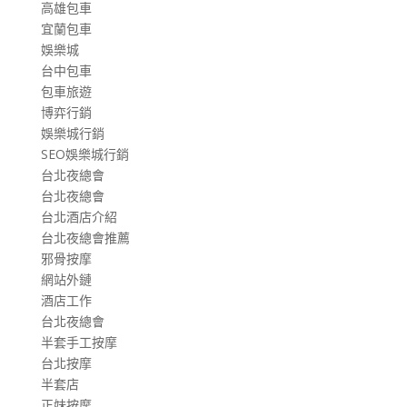
高雄包車
宜蘭包車
娛樂城
台中包車
包車旅遊
博弈行銷
娛樂城行銷
SEO娛樂城行銷
台北夜總會
台北夜總會
台北酒店介紹
台北夜總會推薦
邪骨按摩
網站外鏈
酒店工作
台北夜總會
半套手工按摩
台北按摩
半套店
正妹按摩