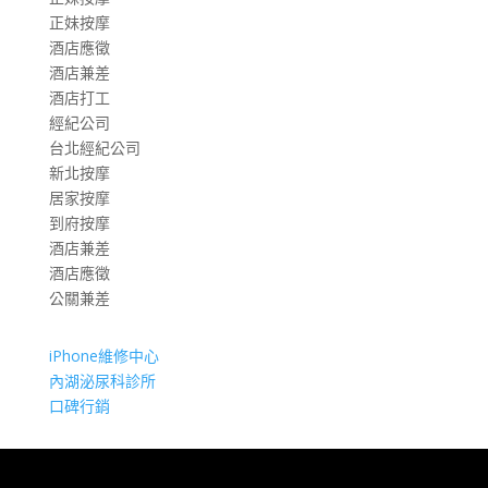
正妹按摩
酒店應徵
酒店兼差
酒店打工
經紀公司
台北經紀公司
新北按摩
居家按摩
到府按摩
酒店兼差
酒店應徵
公關兼差
iPhone維修中心
內湖泌尿科診所
口碑行銷