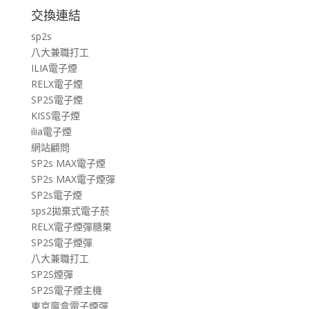
交換連結
sp2s
八大兼職打工
ILIA電子煙
RELX電子煙
SP2S電子煙
KISS電子煙
ilia電子煙
網站顧問
SP2s MAX電子煙
SP2s MAX電子煙彈
SP2s電子煙
sps2拋棄式電子菸
RELX電子煙彈糖果
SP2S電子煙彈
八大兼職打工
SP2S煙彈
SP2S電子煙主機
東京魔盒電子煙彈