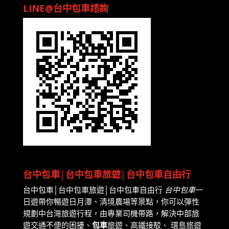
LINE@台中包車諮詢
台中包車│台中包車旅遊│台中包車自由行
台中包車│台中包車旅遊│台中包車自由行
台中包車
一
日遊帶你暢遊日月潭、清境農場等景點，你可以彈性
規劃中台灣旅遊行程，由專業司機帶路，解決中部旅
遊交通不便的困擾、
包車
旅遊、高鐵接駁、 環島旅遊