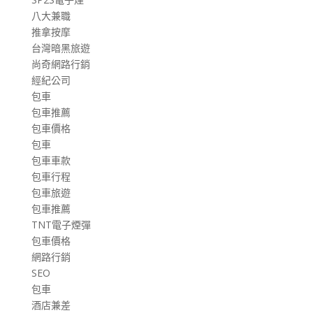
八大兼職
推拿按摩
台灣暗黑旅遊
尚奇網路行銷
經紀公司
包車
包車推薦
包車價格
包車
包車車款
包車行程
包車旅遊
包車推薦
TNT電子煙彈
包車價格
網路行銷
SEO
包車
酒店兼差