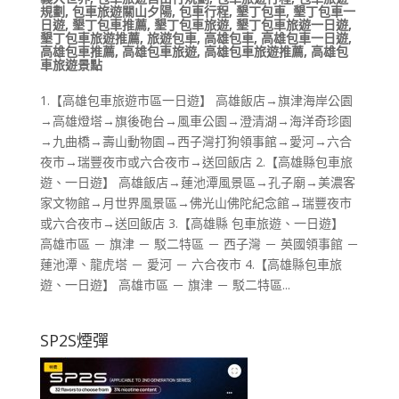
規劃
,
包車旅遊關山夕陽
,
包車行程
,
墾丁包車
,
墾丁包車一
日遊
,
墾丁包車推薦
,
墾丁包車旅遊
,
墾丁包車旅遊一日遊
,
墾丁包車旅遊推薦
,
旅遊包車
,
高雄包車
,
高雄包車一日遊
,
高雄包車推薦
,
高雄包車旅遊
,
高雄包車旅遊推薦
,
高雄包
車旅遊景點
1.【高雄包車旅遊市區一日遊】 高雄飯店→旗津海岸公園
→高雄燈塔→旗後砲台→風車公園→澄清湖→海洋奇珍園
→九曲橋→壽山動物園→西子灣打狗領事館→愛河→六合
夜市→瑞豐夜市或六合夜市→送回飯店 2.【高雄縣包車旅
遊、一日遊】 高雄飯店→蓮池潭風景區→孔子廟→美濃客
家文物館→月世界風景區→佛光山佛陀紀念館→瑞豐夜市
或六合夜市→送回飯店 3.【高雄縣 包車旅遊、一日遊】
高雄市區 － 旗津 － 駁二特區 － 西子灣 － 英國領事館 －
蓮池潭、龍虎塔 － 愛河 － 六合夜市 4.【高雄縣包車旅
遊、一日遊】 高雄市區 － 旗津 － 駁二特區...
SP2S煙彈