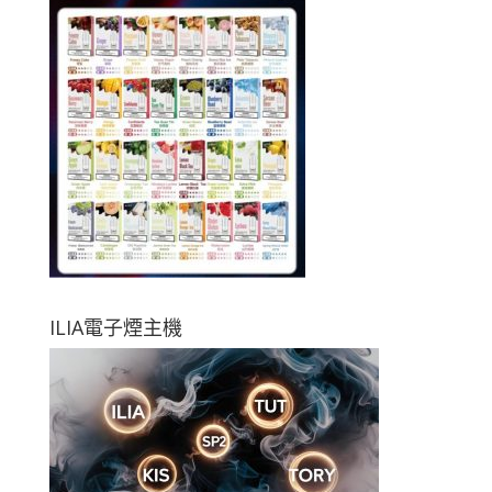
ILIA電子煙主機