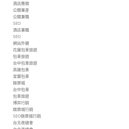
酒店應徵
公關兼差
公關兼職
SEO
酒店兼職
SEO
網站外鏈
花蓮包車旅遊
包車旅遊
台中包車旅遊
高雄包車
宜蘭包車
娛樂城
台中包車
包車旅遊
博弈行銷
娛樂城行銷
SEO娛樂城行銷
台北夜總會