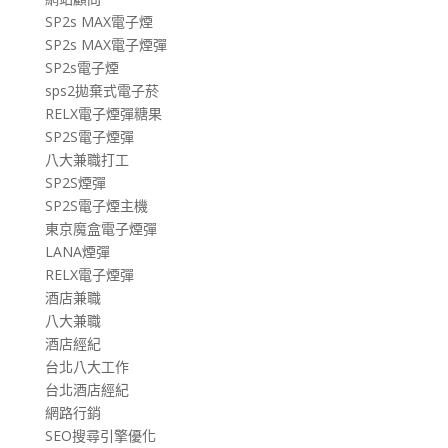
SP2s MAX電子煙
SP2s MAX電子煙彈
SP2s電子煙
sps2拋棄式電子菸
RELX電子煙彈糖果
SP2S電子煙彈
八大兼職打工
SP2S煙彈
SP2S電子煙主機
東京魔盒電子煙彈
LANA煙彈
RELX電子煙彈
酒店兼職
八大兼職
酒店經紀
台北八大工作
台北酒店經紀
網路行銷
SEO搜尋引擎優化