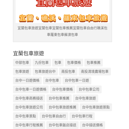
宜蘭包車旅遊宜蘭包車宜蘭包車推薦宜蘭包車自由行礁溪包
車羅東包車蘇澳包車
宜蘭包車旅遊
中部包車
九份包車
包車
包車價格
包車推薦
包車旅遊
包車旅遊台中
南投包車
南投清境農場包車
台中一日遊價格
台中包車
台中包車一日遊
台中包車一日遊價格
台中包車價格
台中包車公司
台中包車商務接送
台中包車推薦
台中包車旅遊
台中包車旅遊公司
台中包車旅遊推薦
台中包車旅遊景點
台中包車景點
台中包車自由行
台中包車行程
台中包車行程推薦
台中包車飯店接送
台中接送價格