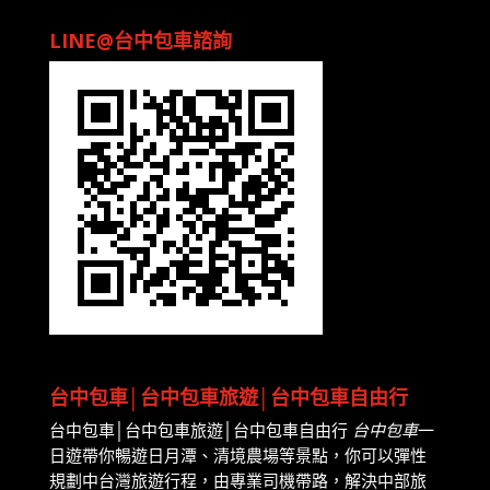
LINE@台中包車諮詢
台中包車│台中包車旅遊│台中包車自由行
台中包車│台中包車旅遊│台中包車自由行
台中包車
一
日遊帶你暢遊日月潭、清境農場等景點，你可以彈性
規劃中台灣旅遊行程，由專業司機帶路，解決中部旅