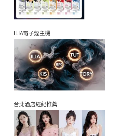
ILIA電子煙主機
台北酒店經紀推薦