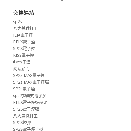
交換連結
sp2s
八大兼職打工
ILIA電子煙
RELX電子煙
SP2S電子煙
KISS電子煙
ilia電子煙
網站顧問
SP2s MAX電子煙
SP2s MAX電子煙彈
SP2s電子煙
sps2拋棄式電子菸
RELX電子煙彈糖果
SP2S電子煙彈
八大兼職打工
SP2S煙彈
SP2S電子煙主機