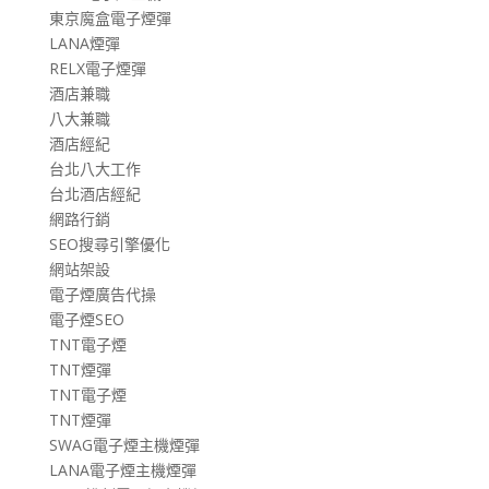
東京魔盒電子煙彈
LANA煙彈
RELX電子煙彈
酒店兼職
八大兼職
酒店經紀
台北八大工作
台北酒店經紀
網路行銷
SEO搜尋引擎優化
網站架設
電子煙廣告代操
電子煙SEO
TNT電子煙
TNT煙彈
TNT電子煙
TNT煙彈
SWAG電子煙主機煙彈
LANA電子煙主機煙彈