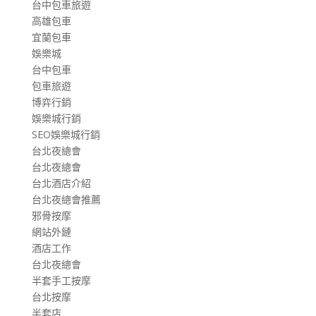
台中包車旅遊
高雄包車
宜蘭包車
娛樂城
台中包車
包車旅遊
博弈行銷
娛樂城行銷
SEO娛樂城行銷
台北夜總會
台北夜總會
台北酒店介紹
台北夜總會推薦
邪骨按摩
網站外鏈
酒店工作
台北夜總會
半套手工按摩
台北按摩
半套店