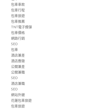
包車車款
包車行程
包車旅遊
包車推薦
TNT電子煙彈
包車價格
網路行銷
SEO
包車
酒店兼差
酒店應徵
公關兼差
公關兼職
SEO
酒店兼職
SEO
網站外鏈
花蓮包車旅遊
包車旅遊