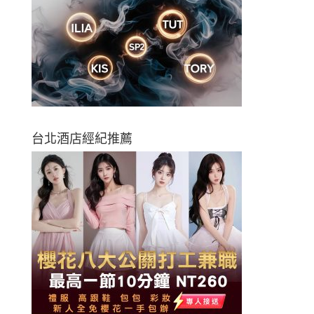
台北酒店經紀推薦