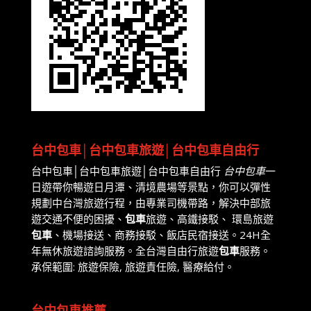
台中包車│台中包車旅遊│台中包車自由行
台中包車│台中包車旅遊│台中包車自由行
台中包車
一
日遊帶你暢遊日月潭、清境農場等景點，你可以彈性
規劃中台灣旅遊行程，由專業司機帶路，解決中部旅
遊交通不便的困擾、
包車
旅遊、高鐵接駁、 環島旅遊
包車
、機場接送、商務接駁、飯店民宿接送。24H全
年無休旅遊諮詢服務。全台灣自由行旅遊
包車
服務。
承保範圍: 旅遊保險, 旅遊責任險, 醫療給付。
台中包車推薦