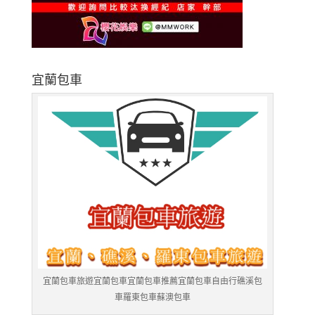
宜蘭包車
宜蘭包車旅遊宜蘭包車宜蘭包車推薦宜蘭包車自由行礁溪包
車羅東包車蘇澳包車